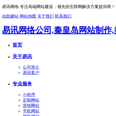
易讯网络-专注高端网站建设，领先的互联网解决方案提供商！
自助建站
网站地图
关于我们
联系我们
易讯网络公司,秦皇岛网站制作
首页
关于易讯
公司简介
易讯客户
专业服务
小程序
定制网站
营销网站
手机网站