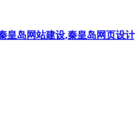
,秦皇岛网站建设,秦皇岛网页设计