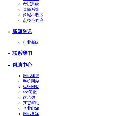
考试系统
直播系统
商城小程序
点餐小程序
新闻资讯
行业新闻
联系我们
帮助中心
网站建设
手机网站
模板网站
seo优化
微营销
其它帮助
企业邮箱
网站备案