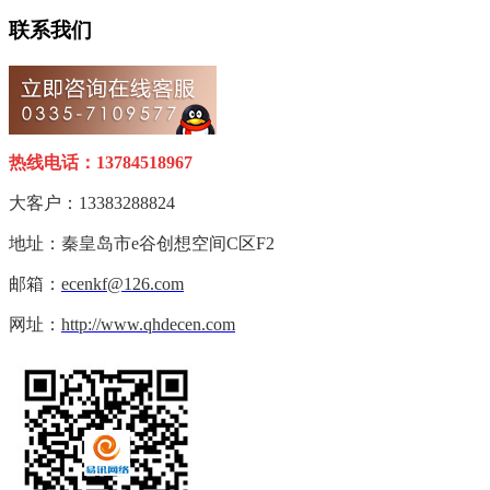
联系我们
热线电话：13784518967
大客户：13383288824
地址：秦皇岛市e谷创想空间C区F2
邮箱：
ecenkf@126.com
网址：
http://www.qhdecen.com