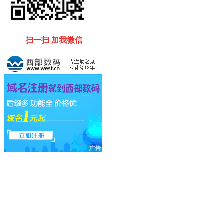
扫一扫 加我微信