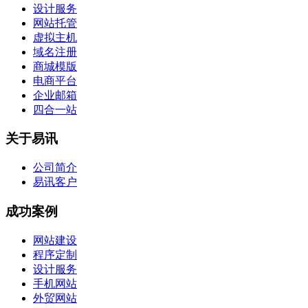
设计服务
网站托管
虚拟主机
域名注册
商城模版
电商平台
企业邮箱
四合一站
关于易讯
公司简介
易讯客户
成功案例
网站建设
程序定制
设计服务
手机网站
外贸网站