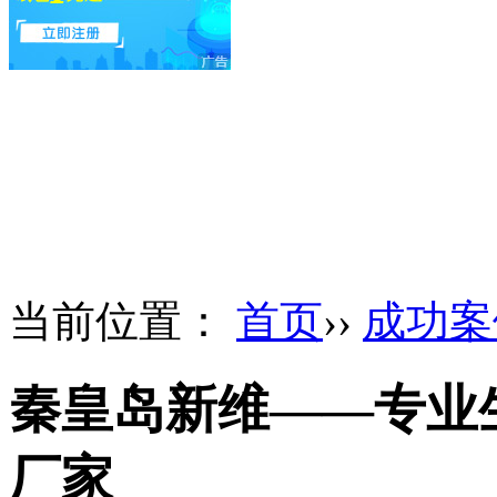
当前位置：
首页
››
成功案
秦皇岛新维——专业
厂家