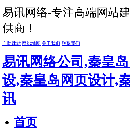
易讯网络-专注高端网站
供商！
自助建站
网站地图
关于我们
联系我们
易讯网络公司,秦皇岛
设,秦皇岛网页设计,
讯
首页