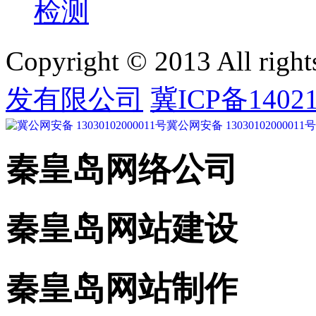
Copyright © 2013 All right
发有限公司
冀ICP备14021
冀公网安备 13030102000011号
秦皇岛网络公司
秦皇岛网站建设
秦皇岛网站制作