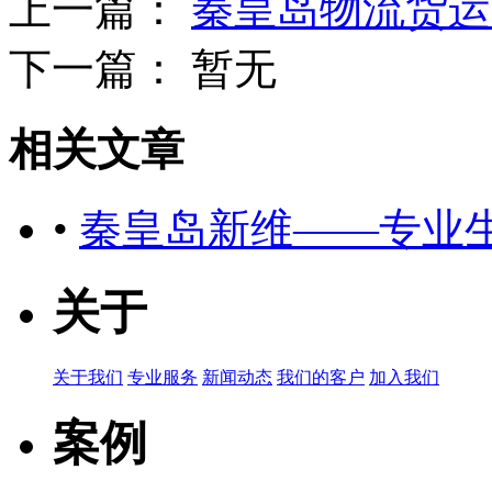
上一篇：
秦皇岛物流货运
下一篇： 暂无
相关文章
•
秦皇岛新维——专业
关于
关于我们
专业服务
新闻动态
我们的客户
加入我们
案例