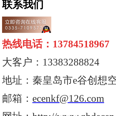
联系我们
热线电话：13784518967
大客户：13383288824
地址：秦皇岛市e谷创想空
邮箱：
ecenkf@126.com