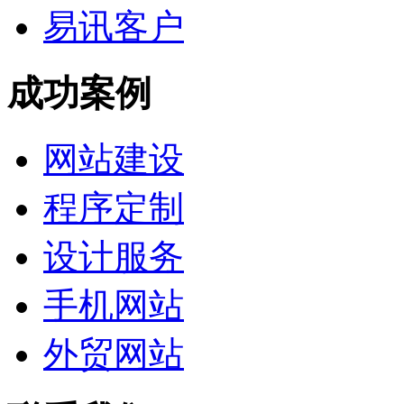
易讯客户
成功案例
网站建设
程序定制
设计服务
手机网站
外贸网站