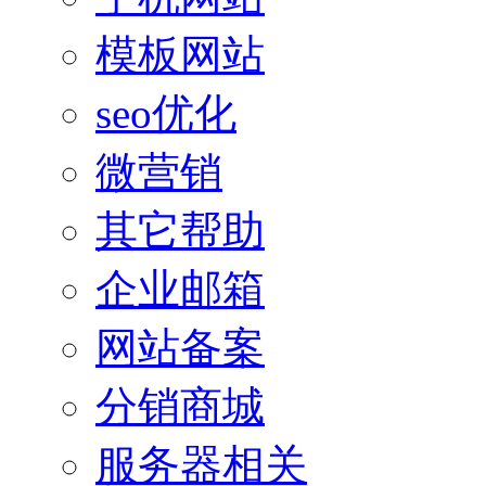
模板网站
seo优化
微营销
其它帮助
企业邮箱
网站备案
分销商城
服务器相关