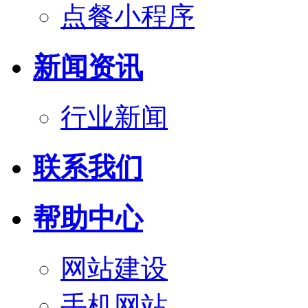
点餐小程序
新闻资讯
行业新闻
联系我们
帮助中心
网站建设
手机网站