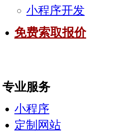
小程序开发
免费索取报价
专业服务
小程序
定制网站