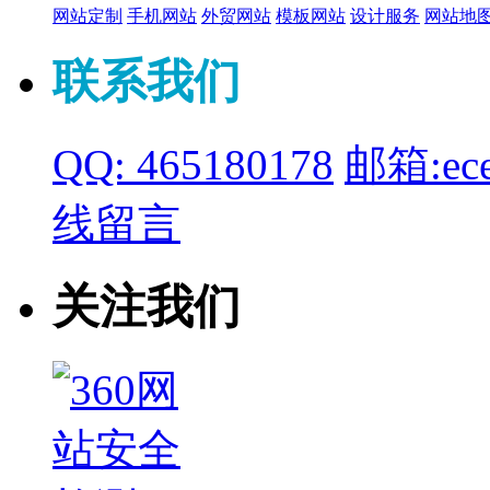
网站定制
手机网站
外贸网站
模板网站
设计服务
网站地
联系我们
QQ: 465180178
邮箱:ece
线留言
关注我们