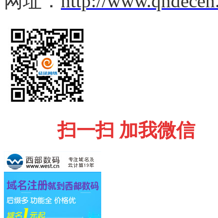
网址：
http://www.qhdecen
扫一扫 加我微信