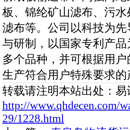
板、锦纶矿山滤布、污水
滤布等。公司以科技为先
与研制，以国家专利产品
多个品种，并可根据用户
生产符合用户特殊要求的
转载请注明本站出处：易
http://www.qhdecen.com/w
29/1228.html