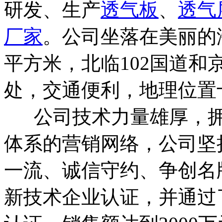
研发、生产
透气板
、
透气
厂家
。公司坐落在美丽的海
平方米，北临102国道和
处，交通便利，地理位置
公司技术力量雄厚，拥
体系的营销网络，公司坚
一流、诚信守约、争创名牌
新技术企业认证，并通过了I