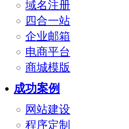
域名注册
四合一站
企业邮箱
电商平台
商城模版
成功案例
网站建设
程序定制