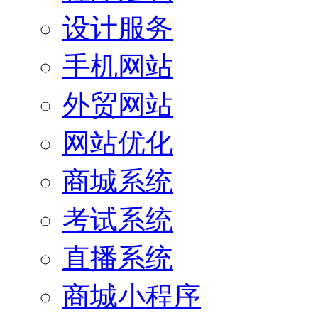
设计服务
手机网站
外贸网站
网站优化
商城系统
考试系统
直播系统
商城小程序