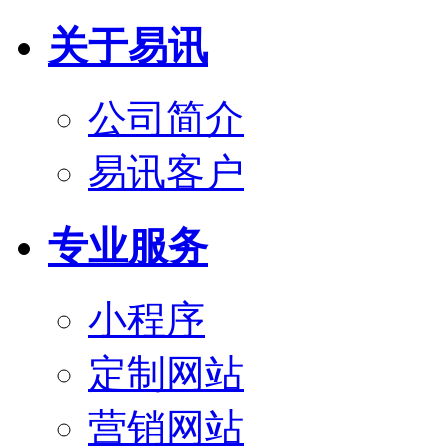
关于易讯
公司简介
易讯客户
专业服务
小程序
定制网站
营销网站