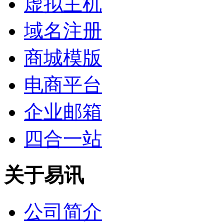
虚拟主机
域名注册
商城模版
电商平台
企业邮箱
四合一站
关于易讯
公司简介