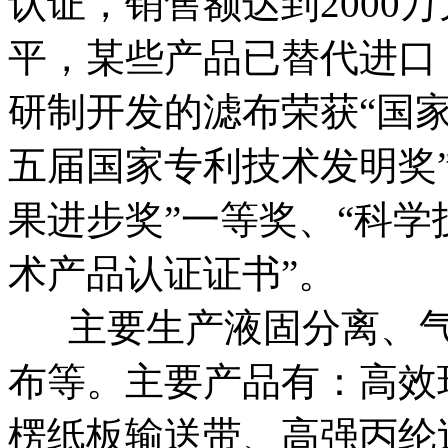
认证，销售额达到2000
平，某些产品已替代进口
研制开发的滤布荣获“国家
五届国家专利技术发明奖
果进步奖”一等奖、“科学
术产品认证证书”。
主要生产液固分离、气
布等。主要产品有：高效
楞纸板输送带、高强丙纶