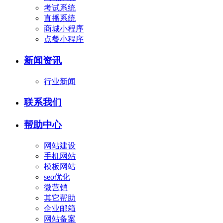
考试系统
直播系统
商城小程序
点餐小程序
新闻资讯
行业新闻
联系我们
帮助中心
网站建设
手机网站
模板网站
seo优化
微营销
其它帮助
企业邮箱
网站备案