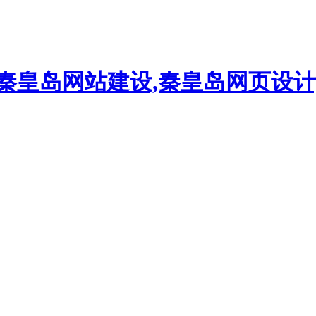
,秦皇岛网站建设,秦皇岛网页设计