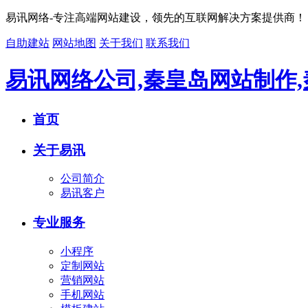
易讯网络-专注高端网站建设，领先的互联网解决方案提供商！
自助建站
网站地图
关于我们
联系我们
易讯网络公司,秦皇岛网站制作
首页
关于易讯
公司简介
易讯客户
专业服务
小程序
定制网站
营销网站
手机网站