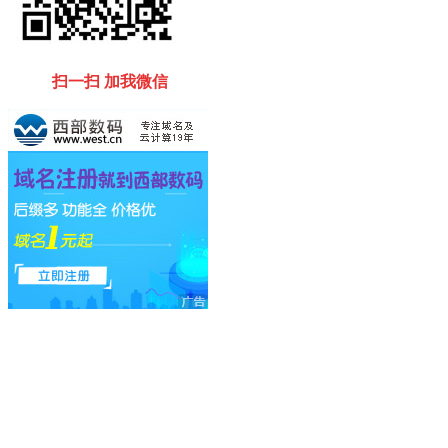
扫一扫 加我微信