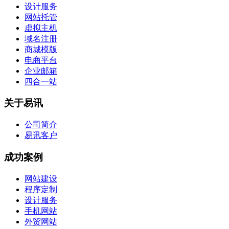
设计服务
网站托管
虚拟主机
域名注册
商城模版
电商平台
企业邮箱
四合一站
关于易讯
公司简介
易讯客户
成功案例
网站建设
程序定制
设计服务
手机网站
外贸网站