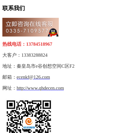
联系我们
热线电话：13784518967
大客户：13383288824
地址：秦皇岛市e谷创想空间C区F2
邮箱：
ecenkf@126.com
网址：
http://www.qhdecen.com