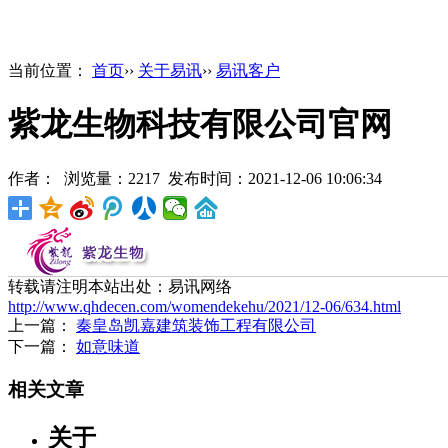
当前位置：
首页
››
关于易讯
››
易讯客户
紫龙生物科技有限公司官网
作者： 浏览量：2217 发布时间：2021-12-06 10:06:34
转载请注明本站出处：易讯网络
http://www.qhdecen.com/womendekehu/2021/12-06/634.html
上一篇：
秦皇岛凯嘉建筑装饰工程有限公司
下一篇：
如意味道
相关文章
关于