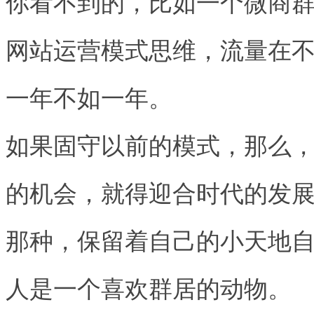
你看不到的，比如一个微商
网站运营模式思维，流量在
一年不如一年。
如果固守以前的模式，那么
的机会，就得迎合时代的发
那种，保留着自己的小天地
人是一个喜欢群居的动物。