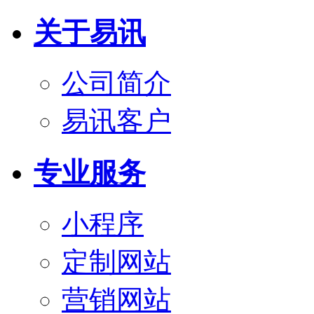
关于易讯
公司简介
易讯客户
专业服务
小程序
定制网站
营销网站