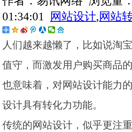
作者：易讯网络 浏览量：305
01:34:01
网站设计
,
网站
人们越来越懒了，比如说淘
值守，而激发用户购买商品
也意味着，对网站设计能力
设计具有转化力功能。
传统的网站设计，似乎更注