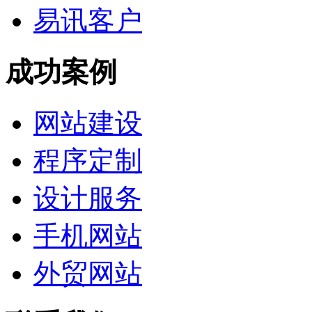
易讯客户
成功案例
网站建设
程序定制
设计服务
手机网站
外贸网站