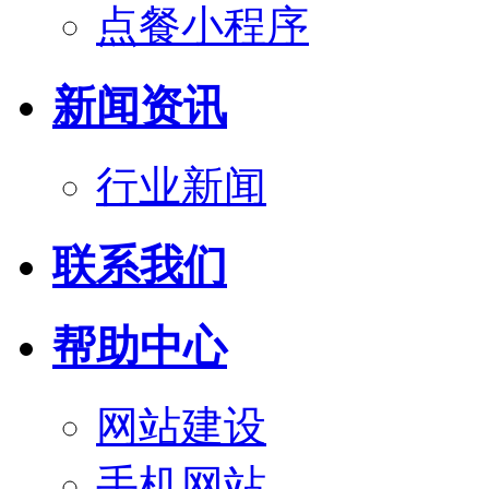
点餐小程序
新闻资讯
行业新闻
联系我们
帮助中心
网站建设
手机网站