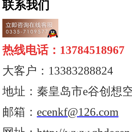
联系我们
热线电话：13784518967
大客户：13383288824
地址：秦皇岛市e谷创想空
邮箱：
ecenkf@126.com