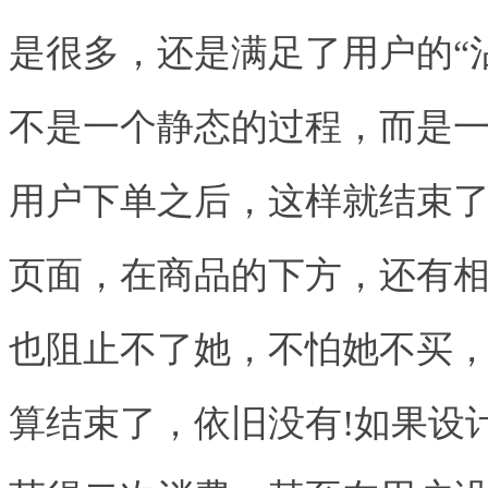
是很多，还是满足了用户的“
不是一个静态的过程，而是
用户下单之后，这样就结束了
页面，在商品的下方，还有
也阻止不了她，不怕她不买
算结束了，依旧没有!如果设