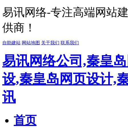
易讯网络-专注高端网站
供商！
自助建站
网站地图
关于我们
联系我们
易讯网络公司,秦皇岛
设,秦皇岛网页设计,
讯
首页