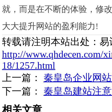
就，而是在不断的体验，修改
大大提升网站的盈利能力!
转载请注明本站出处：易
http://www.qhdecen.com/x
18/1257.html
上一篇：
秦皇岛企业网站
下一篇：
秦皇岛建站注意
相关文章