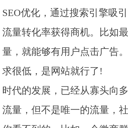
SEO优化，通过搜索引擎吸
流量转化率获得商机。比如
量，就能够有用户点击广告
求很低，是网站就行了!
时代的发展，已经从寡头向
流量，但不是唯一的流量，