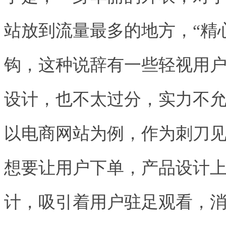
站放到流量最多的地方，“精心
钩，这种说辞有一些轻视用
设计，也不太过分，实力不允
以电商网站为例，作为刺刀
想要让用户下单，产品设计
计，吸引着用户驻足观看，