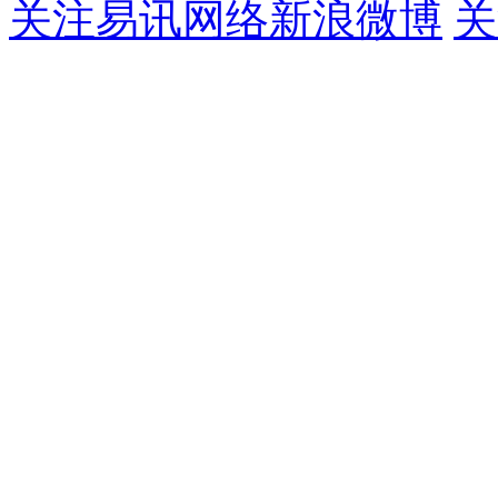
关注易讯网络新浪微博
关