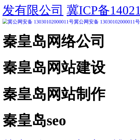
发有限公司
冀ICP备14021
冀公网安备 13030102000011号
秦皇岛网络公司
秦皇岛网站建设
秦皇岛网站制作
秦皇岛seo