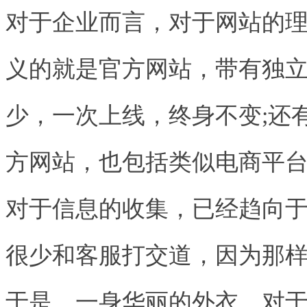
对于企业而言，对于网站的
义的就是官方网站，带有独
少，一次上线，终身不变;还
方网站，也包括类似电商平
对于信息的收集，已经趋向
很少和客服打交道，因为那
于是，一身华丽的外衣，对