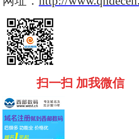
网址：
http://www.qhdecen
扫一扫 加我微信