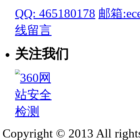
QQ: 465180178
邮箱:ece
线留言
关注我们
Copyright © 2013 All right