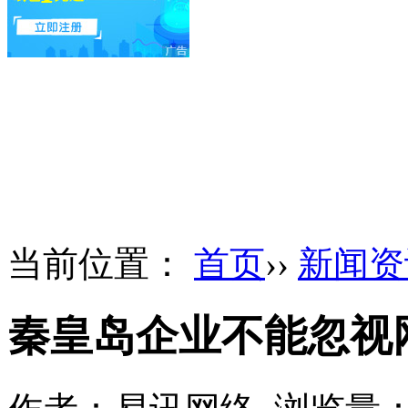
当前位置：
首页
››
新闻资
秦皇岛企业不能忽视