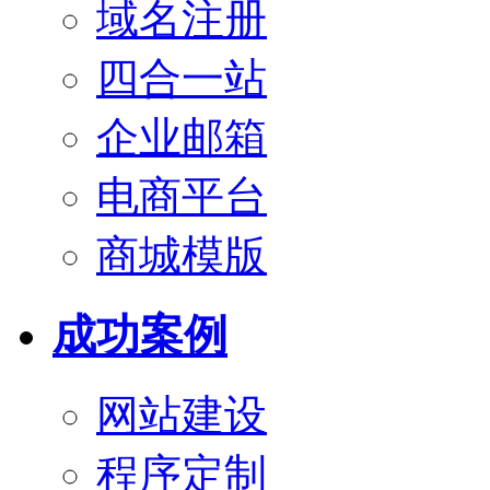
域名注册
四合一站
企业邮箱
电商平台
商城模版
成功案例
网站建设
程序定制