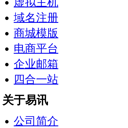
虚拟主机
域名注册
商城模版
电商平台
企业邮箱
四合一站
关于易讯
公司简介