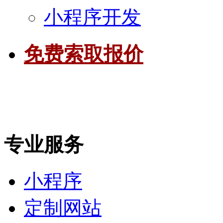
小程序开发
免费索取报价
专业服务
小程序
定制网站