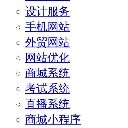
设计服务
手机网站
外贸网站
网站优化
商城系统
考试系统
直播系统
商城小程序