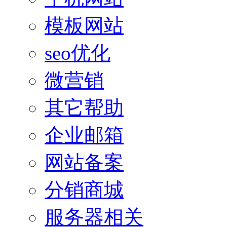
模板网站
seo优化
微营销
其它帮助
企业邮箱
网站备案
分销商城
服务器相关