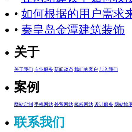
•
如何根据的用户需求
•
秦皇岛金潭建筑装饰
关于
关于我们
专业服务
新闻动态
我们的客户
加入我们
案例
网站定制
手机网站
外贸网站
模板网站
设计服务
网站地
联系我们