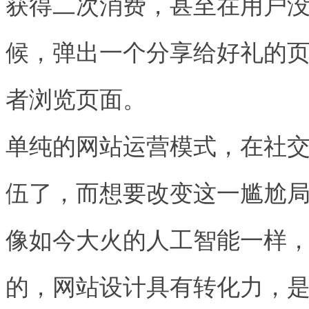
获得二次消费，甚至在用户
候，弹出一个分享给好礼的
者浏览页面。
单纯的网站运营模式，在社
伍了，而想要改变这一尴尬
像如今大火的人工智能一样
的，网站设计具有转化力，