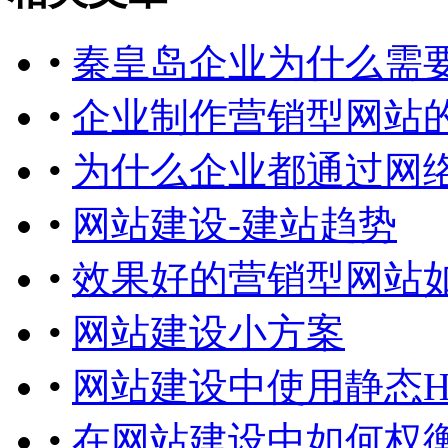
•
秦皇岛企业为什么需
•
企业制作营销型网站
•
为什么企业都通过网
•
网站建设-建站趋势
•
效果好的营销型网站
•
网站建设小方案
•
网站建设中使用静态H
•
在网站建设中如何权衡