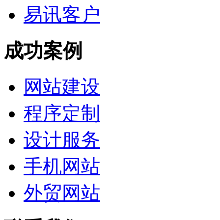
易讯客户
成功案例
网站建设
程序定制
设计服务
手机网站
外贸网站