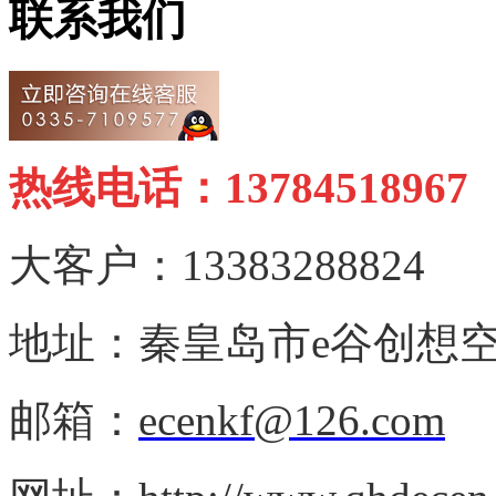
联系我们
热线电话：13784518967
大客户：13383288824
地址：秦皇岛市e谷创想空
邮箱：
ecenkf@126.com