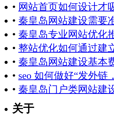
•
网站首页如何设计才
•
秦皇岛网站建设需要
•
秦皇岛专业网站优化
•
整站优化如何通过建
•
秦皇岛网站建设基本
•
seo 如何做好“发外链
•
秦皇岛门户类网站建
关于