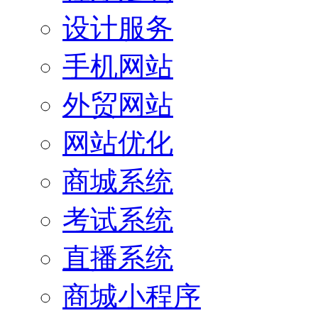
设计服务
手机网站
外贸网站
网站优化
商城系统
考试系统
直播系统
商城小程序