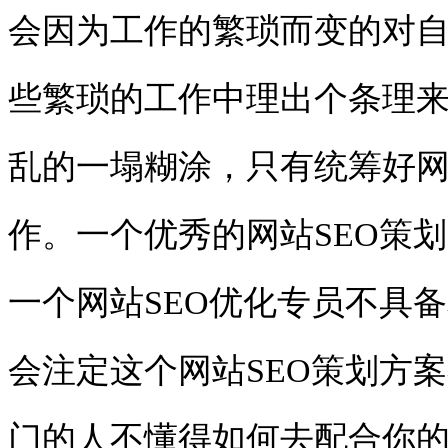
会因为工作的繁琐而变的对
些繁琐的工作中理出个条理
乱的一塌糊涂
，
只有统筹好
作。一个优秀的网站
SEO
策划
一个网站
SEO
优化专员不具备
会注定这个网站
SEO
策划方案
门的人不懂得如何去配合你