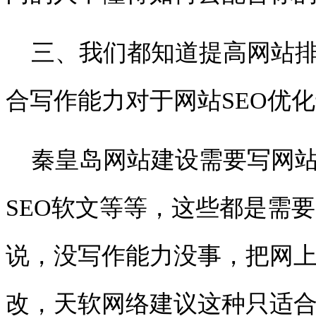
三、我们都知道提高网站排
合写作能力对于网站
SEO
优化
秦皇岛网站建设需要写网
SEO
软文等等，这些都是需要
说，没写作能力没事，把网
改，
天软网络建议
这种只适