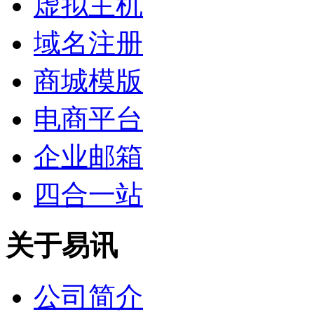
虚拟主机
域名注册
商城模版
电商平台
企业邮箱
四合一站
关于易讯
公司简介