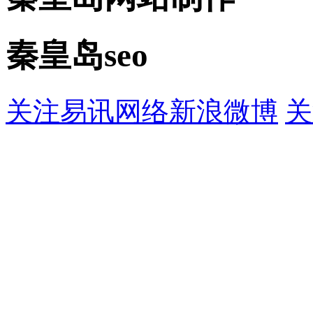
秦皇岛seo
关注易讯网络新浪微博
关