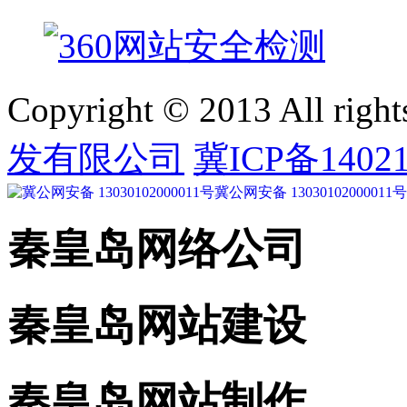
Copyright © 2013 All right
发有限公司
冀ICP备14021
冀公网安备 13030102000011号
秦皇岛网络公司
秦皇岛网站建设
秦皇岛网站制作