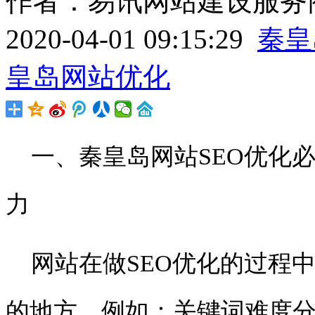
作者：易讯网站建设服务商
2020-04-01 09:15:29
秦皇
皇岛网站优化
一、秦皇岛网站
SEO
优化
力
网站在做
SEO
优化的过程
的地方，例如：关键词难度