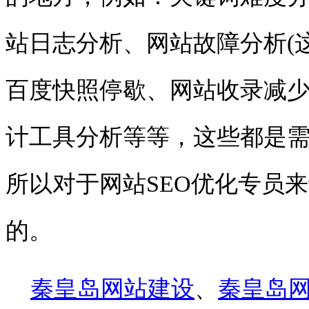
站日志分析、网站故障分析
(
百度快照停歇、网站收录减
计工具分析等等，这些都是
所以对于网站
SEO
优化专员来
的。
秦皇岛网站建设
、
秦皇岛