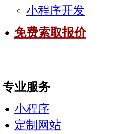
小程序开发
免费索取报价
专业服务
小程序
定制网站