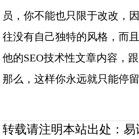
员，你不能也只限于改改，
往没有自己独特的风格，而
他的
SEO
技术性文章内容，跟
那么，这样你永远就只能停
转载请注明本站出处：易