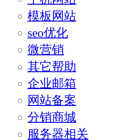
模板网站
seo优化
微营销
其它帮助
企业邮箱
网站备案
分销商城
服务器相关