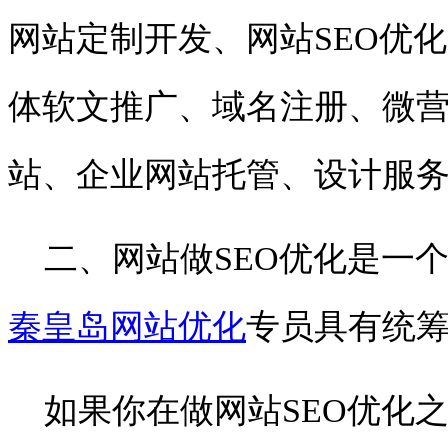
网站定制开发、网站
SEO
优化
体软文推广、域名注册、微
站、企业网站托管、设计服
二、网站做
SEO
优化是一
秦皇岛网站优化
专员具有
统
如果你在做网站
SEO
优化