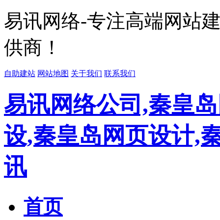
易讯网络-专注高端网站
供商！
自助建站
网站地图
关于我们
联系我们
易讯网络公司,秦皇岛
设,秦皇岛网页设计,
讯
首页