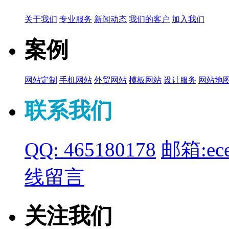
关于我们
专业服务
新闻动态
我们的客户
加入我们
案例
网站定制
手机网站
外贸网站
模板网站
设计服务
网站地
联系我们
QQ: 465180178
邮箱:ece
线留言
关注我们