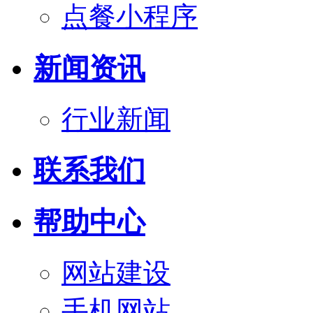
点餐小程序
新闻资讯
行业新闻
联系我们
帮助中心
网站建设
手机网站