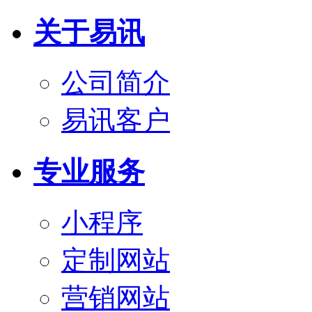
关于易讯
公司简介
易讯客户
专业服务
小程序
定制网站
营销网站