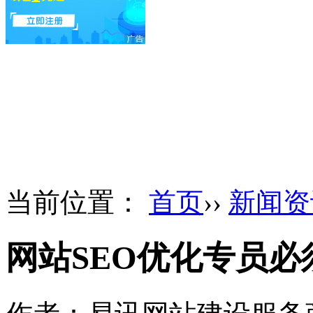
当前位置：
首页
››
新闻资
网站SEO优化专员