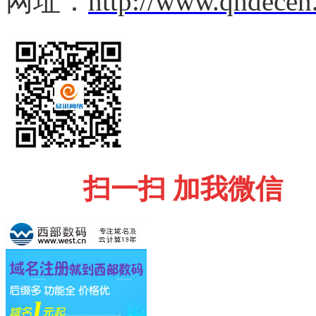
网址：
http://www.qhdecen
扫一扫 加我微信