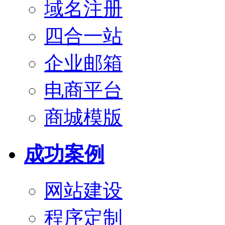
域名注册
四合一站
企业邮箱
电商平台
商城模版
成功案例
网站建设
程序定制