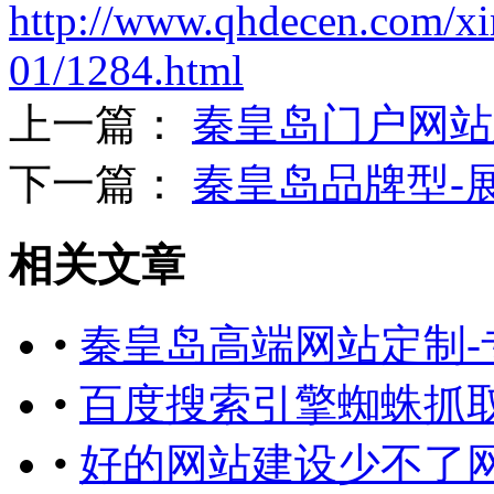
http://www.qhdecen.com/x
01/1284.html
上一篇：
秦皇岛门户网站
下一篇：
秦皇岛品牌型-
相关文章
•
秦皇岛高端网站定制-
•
百度搜索引擎蜘蛛抓
•
好的网站建设少不了