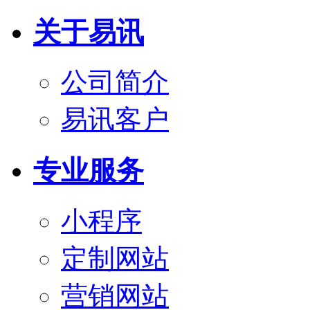
关于易讯
公司简介
易讯客户
专业服务
小程序
定制网站
营销网站