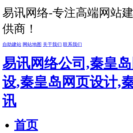
易讯网络-专注高端网站
供商！
自助建站
网站地图
关于我们
联系我们
易讯网络公司,秦皇岛
设,秦皇岛网页设计,
讯
首页