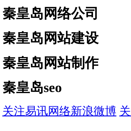
秦皇岛网络公司
秦皇岛网站建设
秦皇岛网站制作
秦皇岛seo
关注易讯网络新浪微博
关