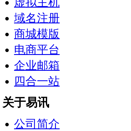
虚拟主机
域名注册
商城模版
电商平台
企业邮箱
四合一站
关于易讯
公司简介