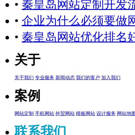
•
秦皇岛网站定制开发
•
企业为什么必须要做
•
秦皇岛网站优化排名
关于
关于我们
专业服务
新闻动态
我们的客户
加入我们
案例
网站定制
手机网站
外贸网站
模板网站
设计服务
网站地
联系我们