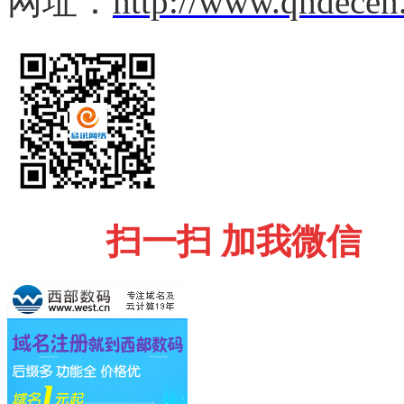
网址：
http://www.qhdecen
扫一扫 加我微信