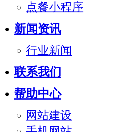
点餐小程序
新闻资讯
行业新闻
联系我们
帮助中心
网站建设
手机网站