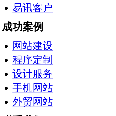
易讯客户
成功案例
网站建设
程序定制
设计服务
手机网站
外贸网站