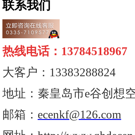
联系我们
热线电话：13784518967
大客户：13383288824
地址：秦皇岛市e谷创想空
邮箱：
ecenkf@126.com