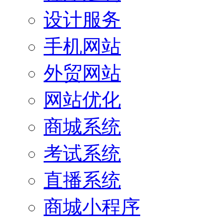
设计服务
手机网站
外贸网站
网站优化
商城系统
考试系统
直播系统
商城小程序