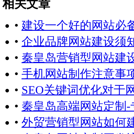
相关文章
•
建设一个好的网站必
•
企业品牌网站建设须
•
秦皇岛营销型网站建
•
手机网站制作注意事
•
SEO关键词优化对于
•
秦皇岛高端网站定制-
•
外贸营销型网站如何