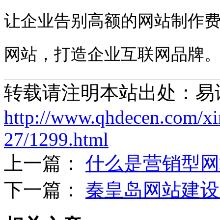
让企业告别高额的网站制作
网站，打造企业互联网品牌
转载请注明本站出处：易
http://www.qhdecen.com/x
27/1299.html
上一篇：
什么是营销型网
下一篇：
秦皇岛网站建设