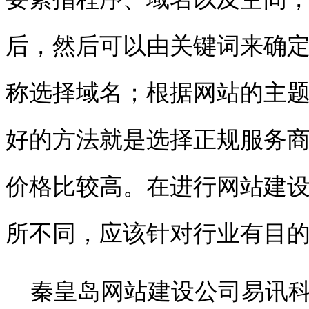
后，然后可以由关键词来确
称选择域名；根据网站的主
好的方法就是选择正规服务
价格比较高。在进行网站建
所不同
，应该针对行业有目
秦皇岛网站建设公司易讯科