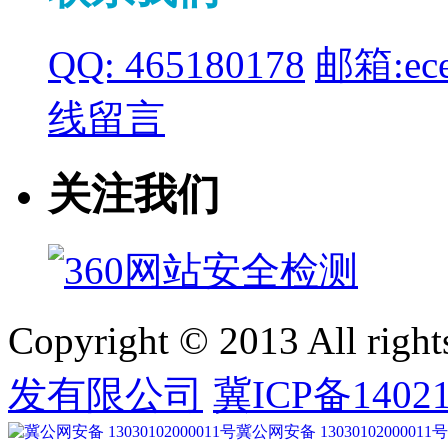
QQ: 465180178
邮箱:ece
线留言
关注我们
Copyright © 2013 All right
发有限公司
冀ICP备14021
冀公网安备 13030102000011号