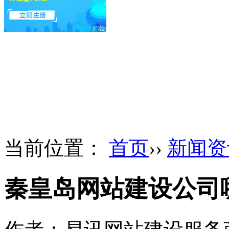
当前位置：
首页
››
新闻资
秦皇岛网站建设公司