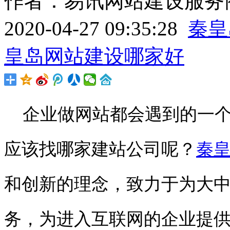
作者：易讯网站建设服务商
2020-04-27 09:35:28
秦皇
皇岛网站建设哪家好
企业做网站都会遇到的一个
应该找哪家建站公司呢？
秦
和创新的理念，致力于为大
务，为进入互联网的企业提