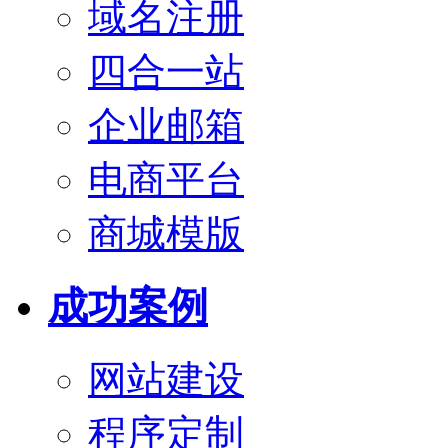
域名注册
四合一站
企业邮箱
电商平台
商城模版
成功案例
网站建设
程序定制