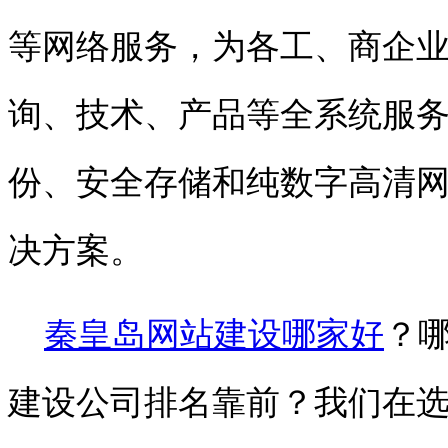
等网络服务，为各工、商企
询、技术、产品等全系统服
份、安全存储和纯数字高清
决方案。
秦皇岛网站建设哪家好
？
建设公司排名靠前？我们在