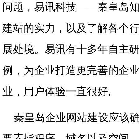
问题，易讯科技——
秦皇岛
建站的实力，以及了解各个
展处境。
易讯有十多年自主
例，为企业打造更完善的企
业，用户体验一直很好。
秦皇岛企业网站建设应该
要素指程序、域名以及空间