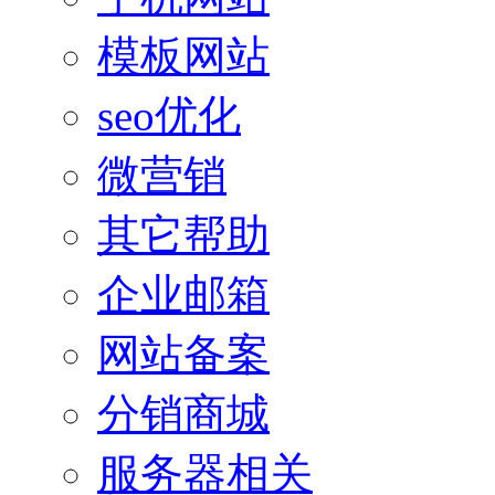
模板网站
seo优化
微营销
其它帮助
企业邮箱
网站备案
分销商城
服务器相关