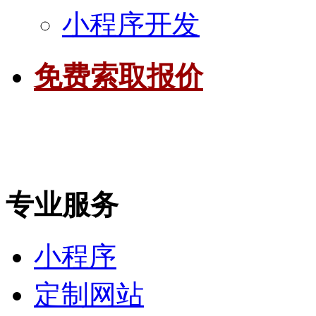
小程序开发
免费索取报价
专业服务
小程序
定制网站