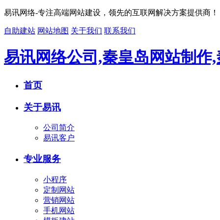
易讯网络-专注高端网站建设，领先的互联网解决方案提供商！
自助建站
网站地图
关于我们
联系我们
易讯网络公司,秦皇岛网站制作
首页
关于易讯
公司简介
易讯客户
专业服务
小程序
定制网站
营销网站
手机网站