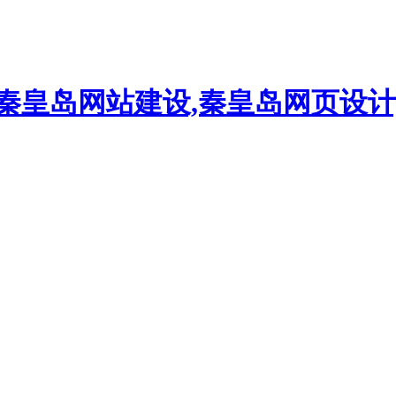
,秦皇岛网站建设,秦皇岛网页设计