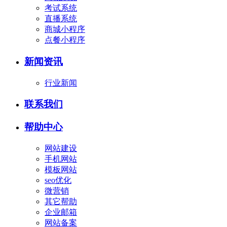
考试系统
直播系统
商城小程序
点餐小程序
新闻资讯
行业新闻
联系我们
帮助中心
网站建设
手机网站
模板网站
seo优化
微营销
其它帮助
企业邮箱
网站备案