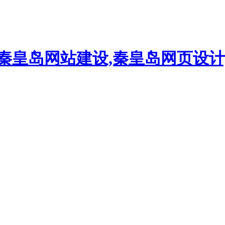
,秦皇岛网站建设,秦皇岛网页设计