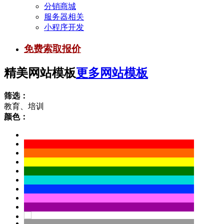
分销商城
服务器相关
小程序开发
免费索取报价
精美网站模板
更多网站模板
筛选：
教育、培训
颜色：