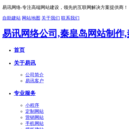
易讯网络-专注高端网站建设，领先的互联网解决方案提供商！
自助建站
网站地图
关于我们
联系我们
易讯网络公司,秦皇岛网站制作
首页
关于易讯
公司简介
易讯客户
专业服务
小程序
定制网站
营销网站
手机网站