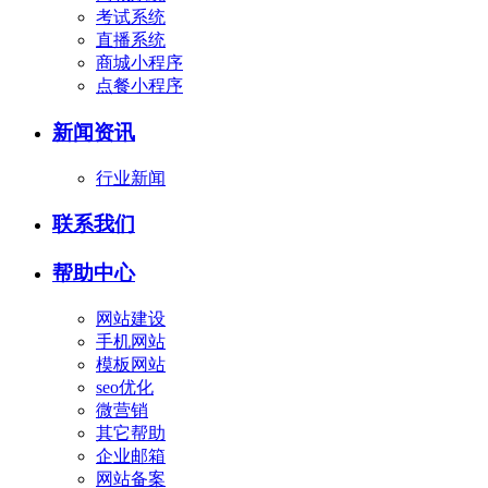
考试系统
直播系统
商城小程序
点餐小程序
新闻资讯
行业新闻
联系我们
帮助中心
网站建设
手机网站
模板网站
seo优化
微营销
其它帮助
企业邮箱
网站备案