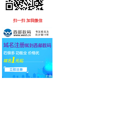
扫一扫 加我微信