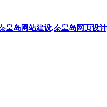
,秦皇岛网站建设,秦皇岛网页设计