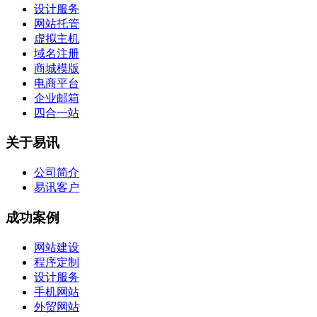
设计服务
网站托管
虚拟主机
域名注册
商城模版
电商平台
企业邮箱
四合一站
关于易讯
公司简介
易讯客户
成功案例
网站建设
程序定制
设计服务
手机网站
外贸网站