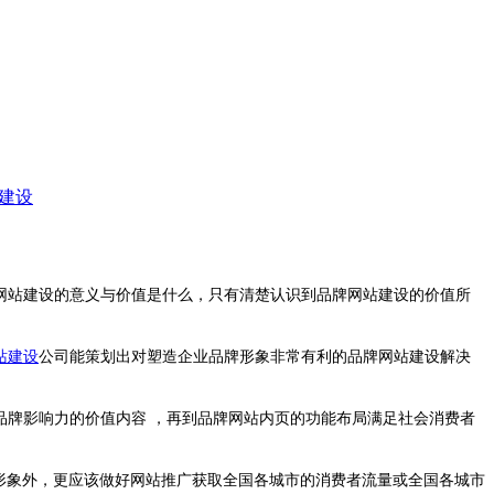
建设
网站建设的意义与价值是什么，只有清楚认识到品牌网站建设的价值所
。
站建设
公司能策划出对塑造企业品牌形象非常有利的品牌网站建设解决
品牌影响力的价值内容 ，再到品牌网站内页的功能布局满足社会消费者
形象外，更应该做好网站推广获取全国各城市的消费者流量或全国各城市