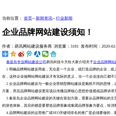
当前位置：
首页
››
新闻资讯
››
行业新闻
企业品牌网站建设须知！
作者：易讯网站建设服务商 浏览量：3181 发布时间：2020-02-18 
秦皇岛专业网站建设公司
易讯科技今天给大家介绍关于
企业品牌网站
1.明确品牌网站建设用途，无论是一个企业，或打造品牌的企业，或
在，这样企业做网站网站建设才有实际的意义，当一个企业连自己都不
2.企业品牌网站建设与一般企业营销型网站建设是截然不同的思维，
方案，而且品牌网站建设更应该以传播品牌核心思想价值观或品牌诉求
3.秦皇岛企业品牌网站建设的关键在策划方面，需要从品牌网站的主
的游览体验，其目的都是要塑造品牌形象或集团品牌形象为要点，给消
4.品牌网站建设的运营推广或SEO关键词排名的推广是必须要做的