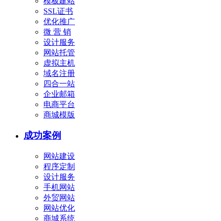
模板建站
SSL证书
优化推广
微 营 销
设计服务
网站托管
虚拟主机
域名注册
四合一站
企业邮箱
电商平台
商城模版
成功案例
网站建设
程序定制
设计服务
手机网站
外贸网站
网站优化
商城系统