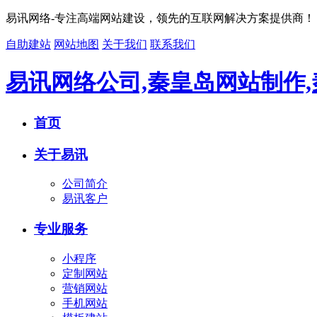
易讯网络-专注高端网站建设，领先的互联网解决方案提供商！
自助建站
网站地图
关于我们
联系我们
易讯网络公司,秦皇岛网站制作
首页
关于易讯
公司简介
易讯客户
专业服务
小程序
定制网站
营销网站
手机网站