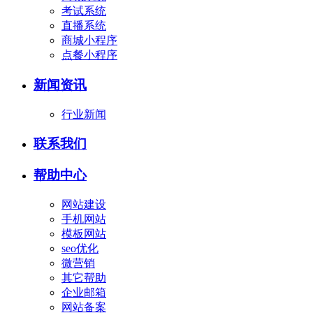
考试系统
直播系统
商城小程序
点餐小程序
新闻资讯
行业新闻
联系我们
帮助中心
网站建设
手机网站
模板网站
seo优化
微营销
其它帮助
企业邮箱
网站备案