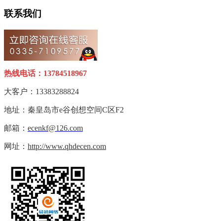
联系我们
热线电话：13784518967
大客户：13383288824
地址：秦皇岛市e谷创想空间C区F2
邮箱：
ecenkf@126.com
网址：
http://www.qhdecen.com