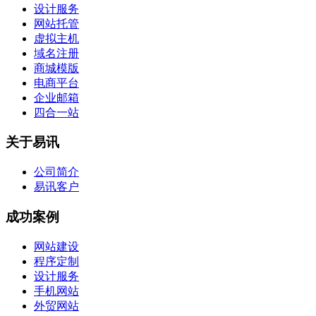
设计服务
网站托管
虚拟主机
域名注册
商城模版
电商平台
企业邮箱
四合一站
关于易讯
公司简介
易讯客户
成功案例
网站建设
程序定制
设计服务
手机网站
外贸网站