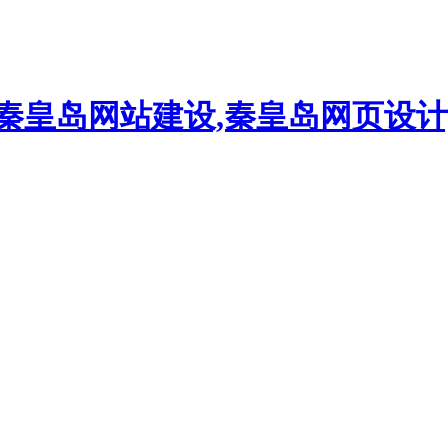
,秦皇岛网站建设,秦皇岛网页设计