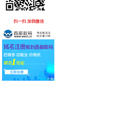
扫一扫 加我微信