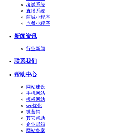
考试系统
直播系统
商城小程序
点餐小程序
新闻资讯
行业新闻
联系我们
帮助中心
网站建设
手机网站
模板网站
seo优化
微营销
其它帮助
企业邮箱
网站备案