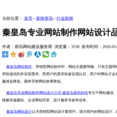
当前位置：
首页
››
新闻资讯
››
行业新闻
秦皇岛专业网站制作网站设计
作者：易讯网站建设服务商 浏览量：3538 发布时间：2020-05-25 
秦皇岛网站制作
、营销型网站制作时，
网站主题要明确
，只有
主题明
而快速找到并实现需求。而用户的需求快速实现以后，用户对网站才会
趣就会降低，最终导致网站效果降低。
秦皇岛专业网站制作网站设计公司-秦皇岛易讯科技
专注于
网站建设
模板快速建站、企业网站托管、设计服务等多种业务。
秦皇岛网站设计
认为营销型
网站设计要简约
，因为
简约的网站设计，