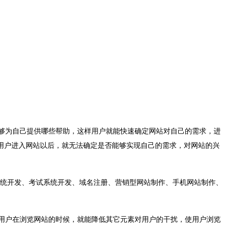
够为自己提供哪些帮助，这样用户就能快速确定网站对自己的需求，进
用户进入网站以后，就无法确定是否能够实现自己的需求，对网站的兴
统开发、考试系统开发、域名注册、营销型网站制作、手机网站制作、
用户在浏览网站的时候，就能降低其它元素对用户的干扰，使用户浏览