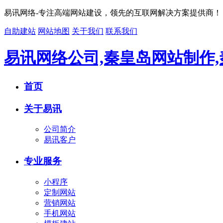
易讯网络-专注高端网站建设，领先的互联网解决方案提供商！
自助建站
网站地图
关于我们
联系我们
易讯网络公司,秦皇岛网站制作
首页
关于易讯
公司简介
易讯客户
专业服务
小程序
定制网站
营销网站
手机网站