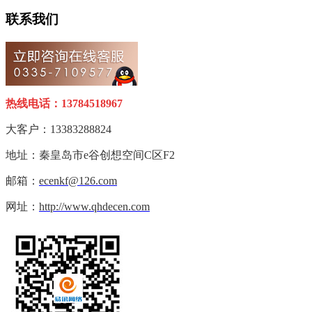
联系我们
热线电话：13784518967
大客户：13383288824
地址：秦皇岛市e谷创想空间C区F2
邮箱：
ecenkf@126.com
网址：
http://www.qhdecen.com