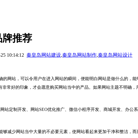
品牌推荐
10:14:12
秦皇岛网站建设
,
秦皇岛网站制作
,
秦皇岛网站设计
确的网站，可以令用户在进入网站的瞬间，便能明白网站是做什么的，能
有非常好的印象，才会愿意购买网站当中的产品。如果网站主题不明确，
、网站定制开发、网站
SEO
优化
推广、微信小程序开发、商城开发、办公系
能够减少网站当中大量的不必要元素，使网站看起来更加干净和整洁，而