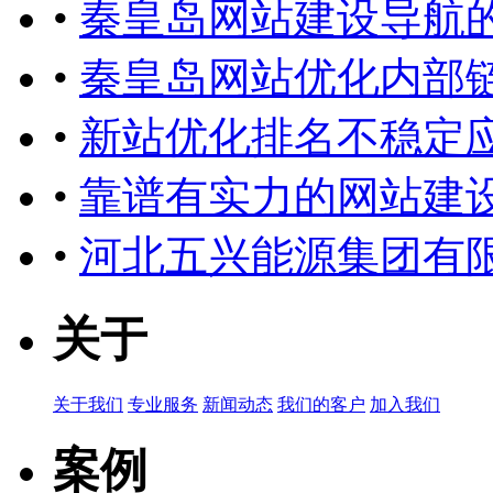
•
秦皇岛网站建设导航
•
秦皇岛网站优化内部
•
新站优化排名不稳定
•
靠谱有实力的网站建
•
河北五兴能源集团有
关于
关于我们
专业服务
新闻动态
我们的客户
加入我们
案例