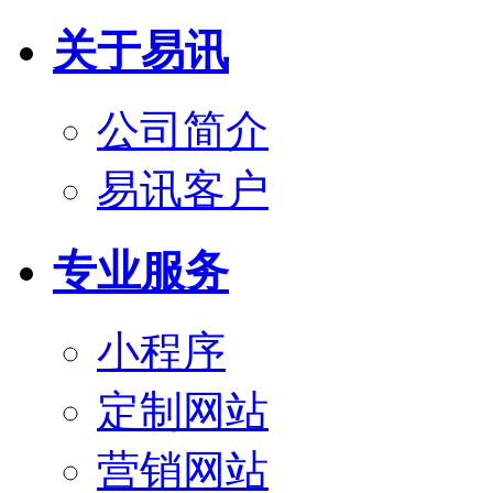
关于易讯
公司简介
易讯客户
专业服务
小程序
定制网站
营销网站