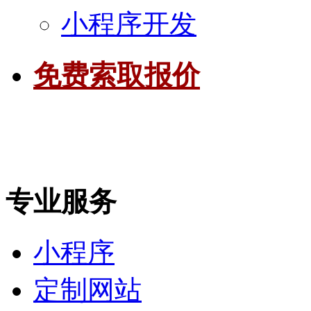
小程序开发
免费索取报价
专业服务
小程序
定制网站