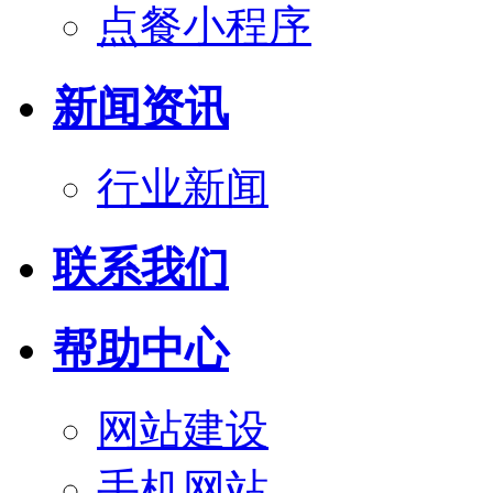
点餐小程序
新闻资讯
行业新闻
联系我们
帮助中心
网站建设
手机网站