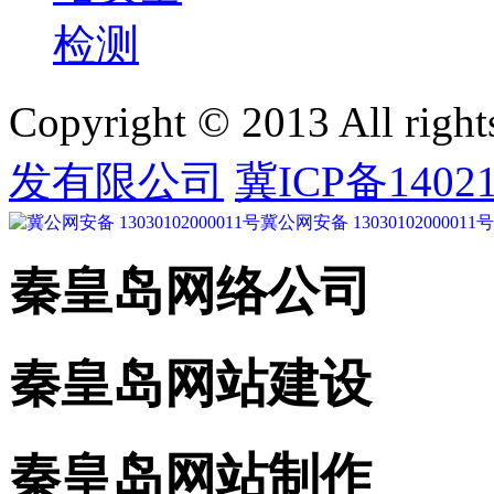
Copyright © 2013 All right
发有限公司
冀ICP备14021
冀公网安备 13030102000011号
秦皇岛网络公司
秦皇岛网站建设
秦皇岛网站制作