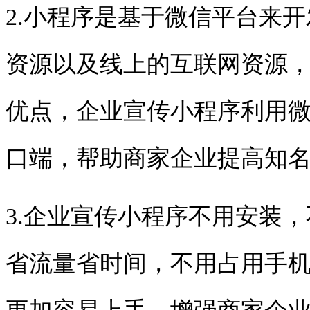
2.
小程序是基于微信平台来开
资源以及线上的互联网资源
优点，企业宣传小程序利用
口端，帮助商家企业提高知
3.
企业宣传小程序不用安装，
省流量省时间，不用占用手