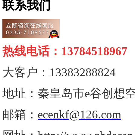
联系我们
热线电话：13784518967
大客户：13383288824
地址：秦皇岛市e谷创想空
邮箱：
ecenkf@126.com