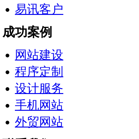
易讯客户
成功案例
网站建设
程序定制
设计服务
手机网站
外贸网站