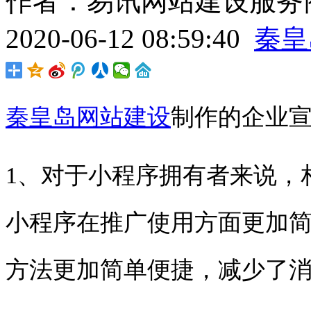
作者：易讯网站建设服务商
2020-06-12 08:59:40
秦皇
秦皇岛网站建设
制作的企业宣
1、
对于小程序拥有者来说，
小程序在推广使用方面更加
方法更加简单便捷，减少了