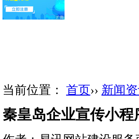
当前位置：
首页
››
新闻资
秦皇岛企业宣传小程