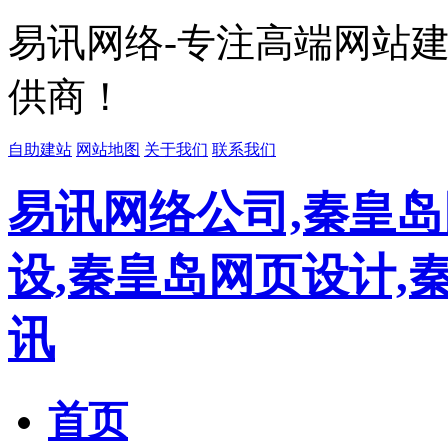
易讯网络-专注高端网站
供商！
自助建站
网站地图
关于我们
联系我们
易讯网络公司,秦皇岛
设,秦皇岛网页设计,
讯
首页