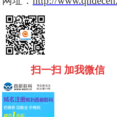
网址：
http://www.qhdecen
扫一扫 加我微信