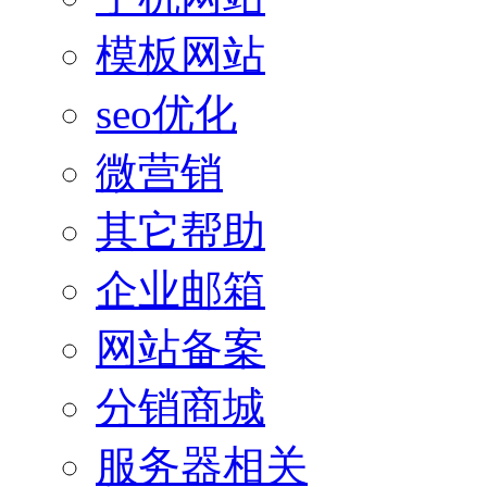
模板网站
seo优化
微营销
其它帮助
企业邮箱
网站备案
分销商城
服务器相关