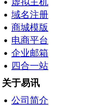
虚拟主机
域名注册
商城模版
电商平台
企业邮箱
四合一站
关于易讯
公司简介