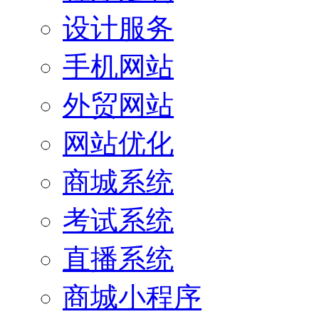
设计服务
手机网站
外贸网站
网站优化
商城系统
考试系统
直播系统
商城小程序