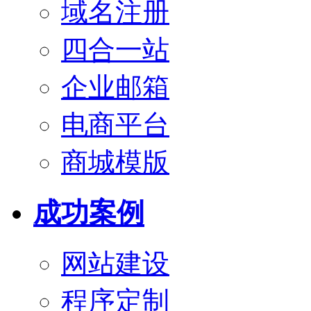
域名注册
四合一站
企业邮箱
电商平台
商城模版
成功案例
网站建设
程序定制