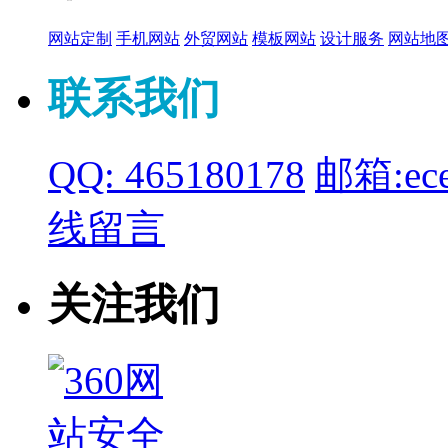
网站定制
手机网站
外贸网站
模板网站
设计服务
网站地
联系我们
QQ: 465180178
邮箱:ece
线留言
关注我们