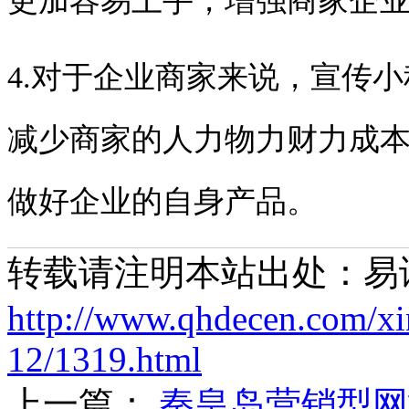
更加容易上手，增强商家企
4.
对于企业商家来说，宣传小
减少商家的人力物力财力成
做好企业的自身产品。
转载请注明本站出处：易
http://www.qhdecen.com/x
12/1319.html
上一篇：
秦皇岛营销型网