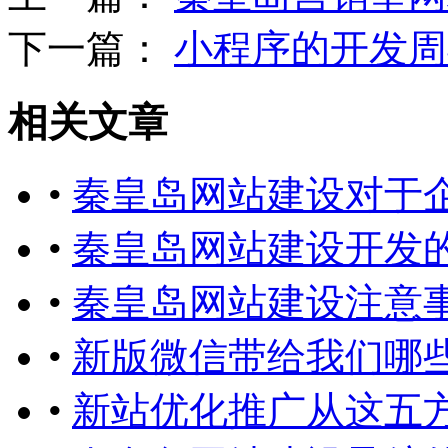
下一篇：
小程序的开发周
相关文章
•
秦皇岛网站建设对于
•
秦皇岛网站建设开发
•
秦皇岛网站建设注意
•
新版微信带给我们哪
•
新站优化推广从这五