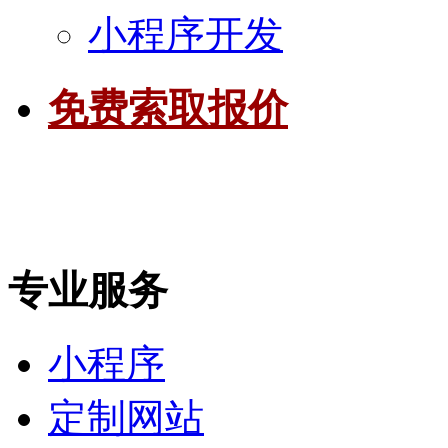
小程序开发
免费索取报价
专业服务
小程序
定制网站