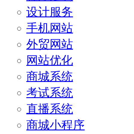
设计服务
手机网站
外贸网站
网站优化
商城系统
考试系统
直播系统
商城小程序