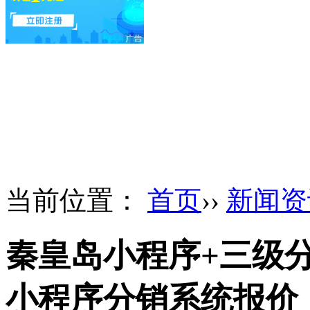
当前位置：
首页
››
新闻资
秦皇岛小程序+三级
小程序分销系统报价