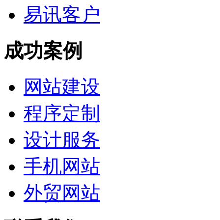
易讯客户
成功案例
网站建设
程序定制
设计服务
手机网站
外贸网站