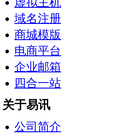
虚拟主机
域名注册
商城模版
电商平台
企业邮箱
四合一站
关于易讯
公司简介