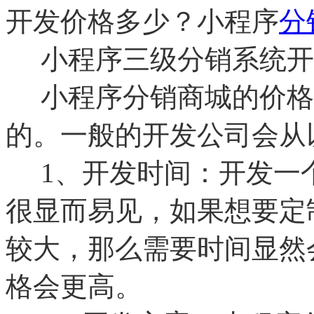
开发价格多少？小程序
分
小程序三级分销系统开
小程序分销商城的价格
的。一般的开发公司会从
1、开发时间：开发一
很显而易见，如果想要定
较大，那么需要时间显然
格会更高。