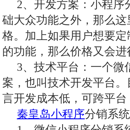
2、开发方案：小程序
础大众功能之外，那么这
格。加上如果用户想要定
的功能，那么价格又会进
3、技术平台：一个微
案，也叫技术开发平台。目
言开发成本低，可跨平台
秦皇岛小程序
分销系统
1、微信小程序分销系统