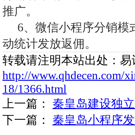
推广。
6、微信小程序分销模
动统计发放返佣。
转载请注明本站出处：易
http://www.qhdecen.com/x
18/1366.html
上一篇：
秦皇岛建设独立
下一篇：
秦皇岛小程序发