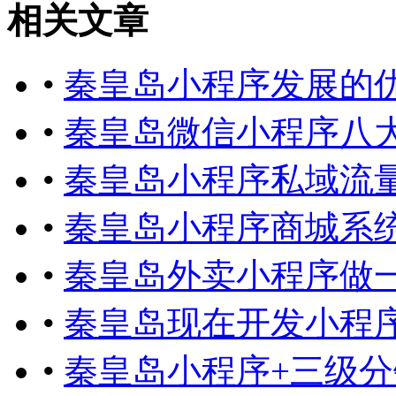
相关文章
•
秦皇岛小程序发展的
•
秦皇岛微信小程序八
•
秦皇岛小程序私域流
•
秦皇岛小程序商城系
•
秦皇岛外卖小程序做
•
秦皇岛现在开发小程
•
秦皇岛小程序+三级