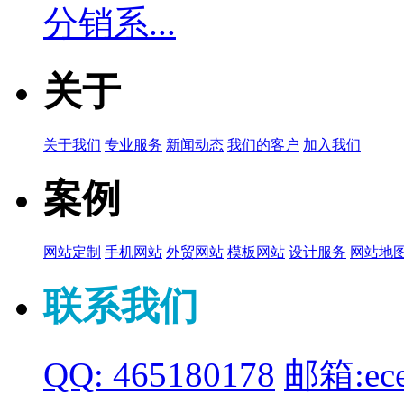
分销系...
关于
关于我们
专业服务
新闻动态
我们的客户
加入我们
案例
网站定制
手机网站
外贸网站
模板网站
设计服务
网站地
联系我们
QQ: 465180178
邮箱:ece