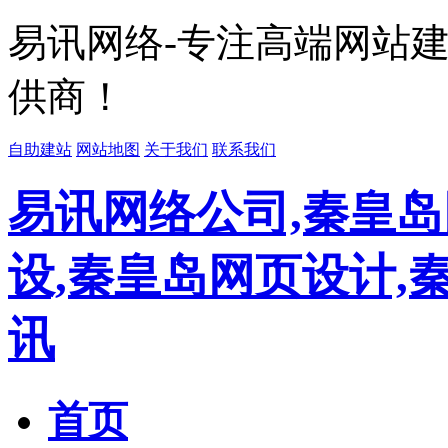
易讯网络-专注高端网站
供商！
自助建站
网站地图
关于我们
联系我们
易讯网络公司,秦皇岛
设,秦皇岛网页设计,
讯
首页