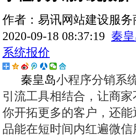
作者：易讯网站建设服务商
2020-09-18 08:37:19
秦皇
系统报价
秦皇岛
小程序分
销系
引流工具相结合，让商家
你开拓更多的客户，还能
品能在短时间内红遍微信