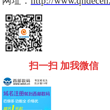
网址：
http://www.qhdecen
扫一扫 加我微信