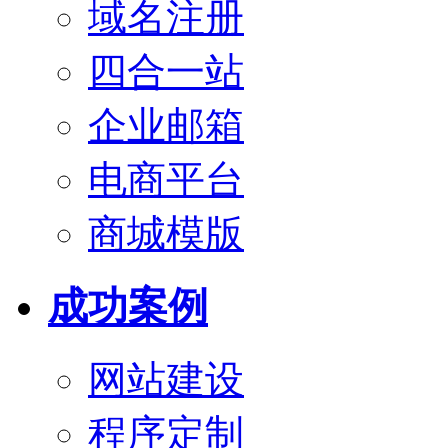
域名注册
四合一站
企业邮箱
电商平台
商城模版
成功案例
网站建设
程序定制