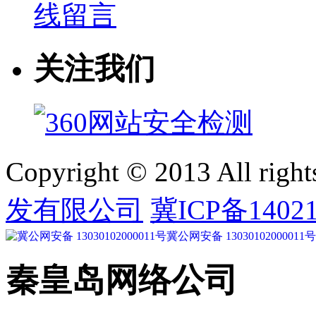
线留言
关注我们
Copyright © 2013 All right
发有限公司
冀ICP备14021
冀公网安备 13030102000011号
秦皇岛网络公司