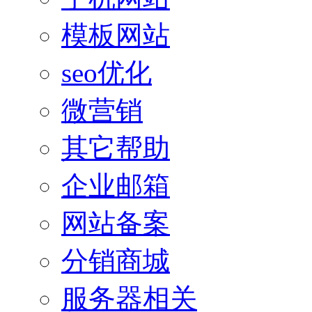
模板网站
seo优化
微营销
其它帮助
企业邮箱
网站备案
分销商城
服务器相关