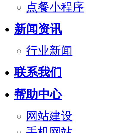
点餐小程序
新闻资讯
行业新闻
联系我们
帮助中心
网站建设
手机网站