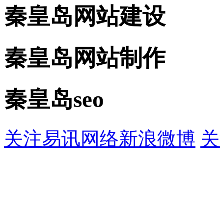
秦皇岛网站建设
秦皇岛网站制作
秦皇岛seo
关注易讯网络新浪微博
关