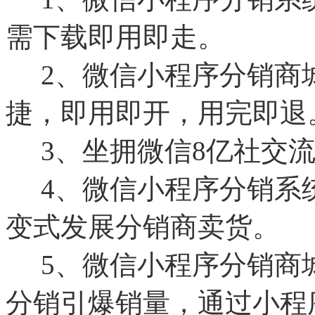
需下载即用即走。
2、微信小程序分销商
捷，即用即开，用完即退
3、坐拥微信8亿社交流
4、微信小程序分销系
变式发展分销商卖货。
5、微信小程序分销商
分销引爆销量，通过小程