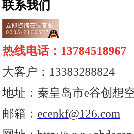
联系我们
热线电话：13784518967
大客户：13383288824
地址：秦皇岛市e谷创想空
邮箱：
ecenkf@126.com