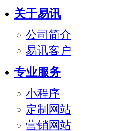
关于易讯
公司简介
易讯客户
专业服务
小程序
定制网站
营销网站