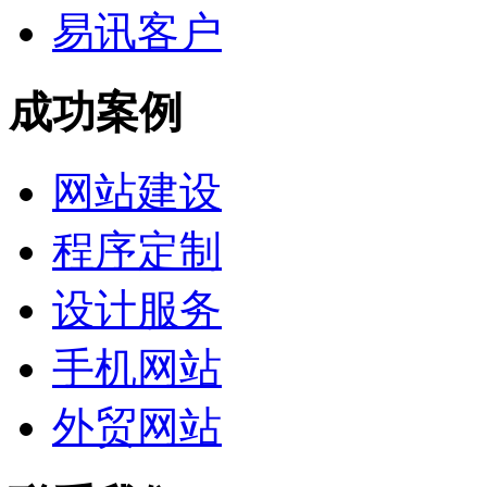
易讯客户
成功案例
网站建设
程序定制
设计服务
手机网站
外贸网站