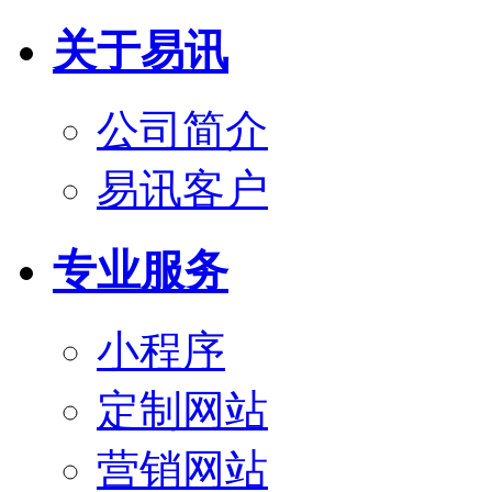
关于易讯
公司简介
易讯客户
专业服务
小程序
定制网站
营销网站