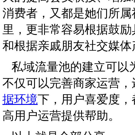
消费者，又都是她们所属
里，更非常容易根据鼓励
和根据亲戚朋友社交媒体
私域流量池的建立可以
不仅可以完善商家运营，
据环境
下，用户喜爱度，
高用户运营提供帮助。