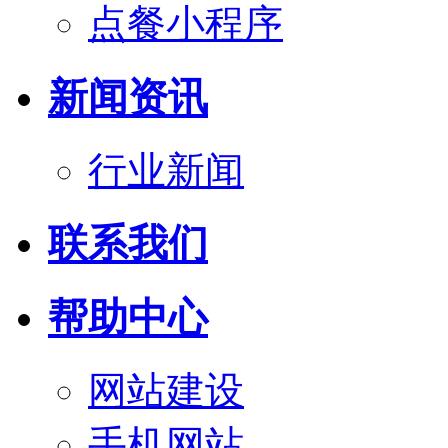
点餐小程序
新闻资讯
行业新闻
联系我们
帮助中心
网站建设
手机网站