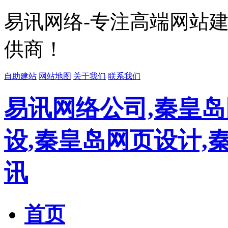
易讯网络-专注高端网站
供商！
自助建站
网站地图
关于我们
联系我们
易讯网络公司,秦皇岛
设,秦皇岛网页设计,
讯
首页