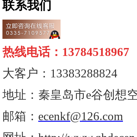
联系我们
热线电话：13784518967
大客户：13383288824
地址：秦皇岛市e谷创想空
邮箱：
ecenkf@126.com