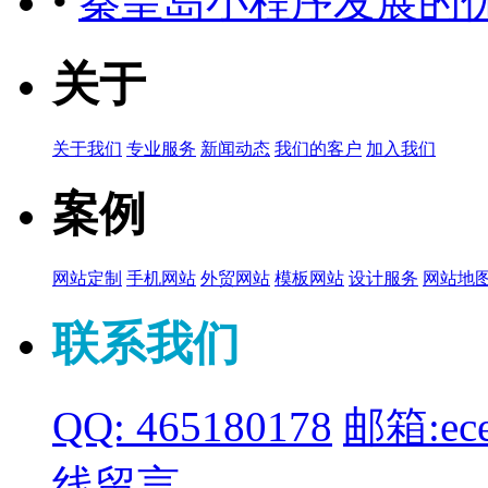
•
秦皇岛小程序发展的
关于
关于我们
专业服务
新闻动态
我们的客户
加入我们
案例
网站定制
手机网站
外贸网站
模板网站
设计服务
网站地
联系我们
QQ: 465180178
邮箱:ece
线留言