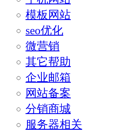
模板网站
seo优化
微营销
其它帮助
企业邮箱
网站备案
分销商城
服务器相关