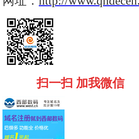
网址：
http://www.qhdecen
扫一扫 加我微信