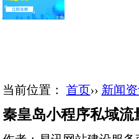
当前位置：
首页
››
新闻资
秦皇岛小程序私域流