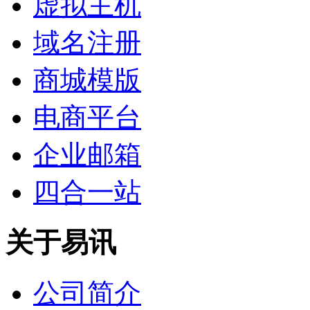
虚拟主机
域名注册
商城模版
电商平台
企业邮箱
四合一站
关于易讯
公司简介