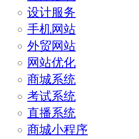
设计服务
手机网站
外贸网站
网站优化
商城系统
考试系统
直播系统
商城小程序