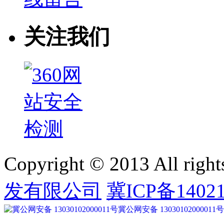
关注我们
Copyright © 2013 All right
发有限公司
冀ICP备14021
冀公网安备 13030102000011号