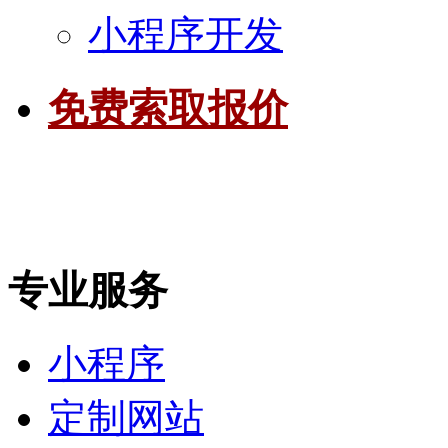
小程序开发
免费索取报价
专业服务
小程序
定制网站