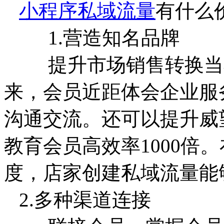
小程序私域流量
有什么
1.营造知名品牌
提升市场销售转换当小
来，会员近距体会企业服
沟通交流。还可以提升威
教育会员高效率1000倍
度，店家创建私域流量能
2.多种渠道连接