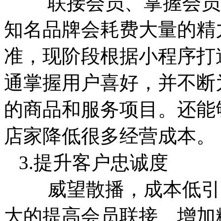
联接会员、掌握会员的
知名品牌会耗费大量的精
准，现阶段根据小程序打
通掌握用户喜好，并不断
的商品和服务项目。还能
店家降低很多经营成本。
3.提升客户忠诚度
威望散播，成本低引流
大的提高会员联接、增加