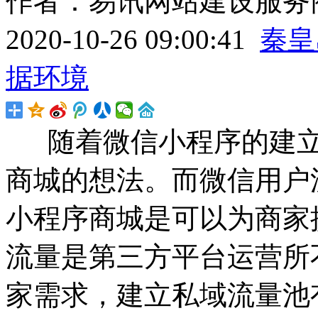
作者：易讯网站建设服务商
2020-10-26 09:00:41
秦皇
据环境
随着微信小程序的建立
商城的想法。而微信用户
小程序商城是可以为商家
流量是第三方平台运营所
家需求，建立私域流量池