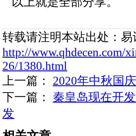
以上就是全部分享。
转载请注明本站出处：易
http://www.qhdecen.com/x
26/1380.html
上一篇：
2020年中秋国
下一篇：
秦皇岛现在开发
发
相关文章