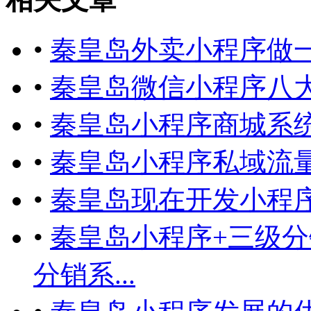
•
秦皇岛外卖小程序做
•
秦皇岛微信小程序八
•
秦皇岛小程序商城系
•
秦皇岛小程序私域流
•
秦皇岛现在开发小程
•
秦皇岛小程序+三级
分销系...