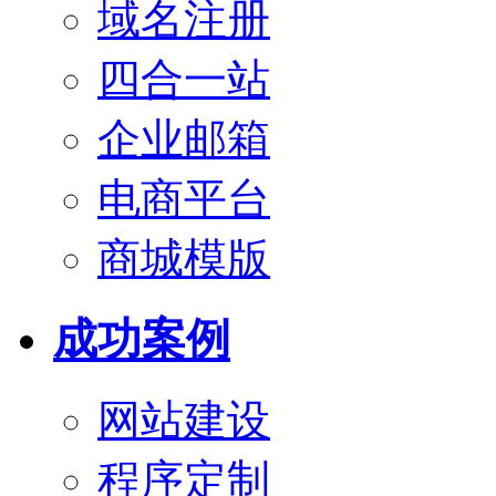
域名注册
四合一站
企业邮箱
电商平台
商城模版
成功案例
网站建设
程序定制