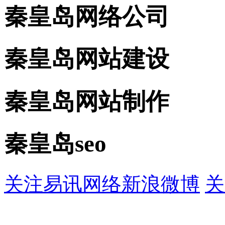
秦皇岛网络公司
秦皇岛网站建设
秦皇岛网站制作
秦皇岛seo
关注易讯网络新浪微博
关