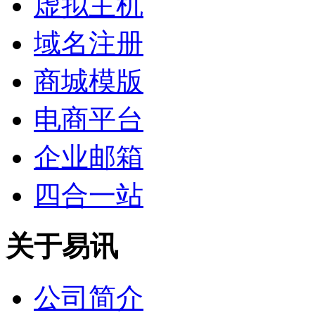
虚拟主机
域名注册
商城模版
电商平台
企业邮箱
四合一站
关于易讯
公司简介