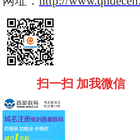
网址：
http://www.qhdecen
扫一扫 加我微信