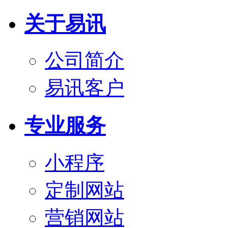
关于易讯
公司简介
易讯客户
专业服务
小程序
定制网站
营销网站