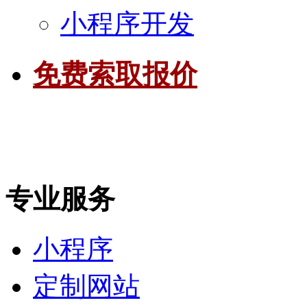
小程序开发
免费索取报价
专业服务
小程序
定制网站