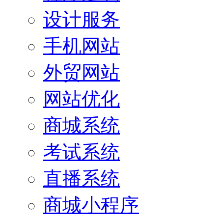
设计服务
手机网站
外贸网站
网站优化
商城系统
考试系统
直播系统
商城小程序