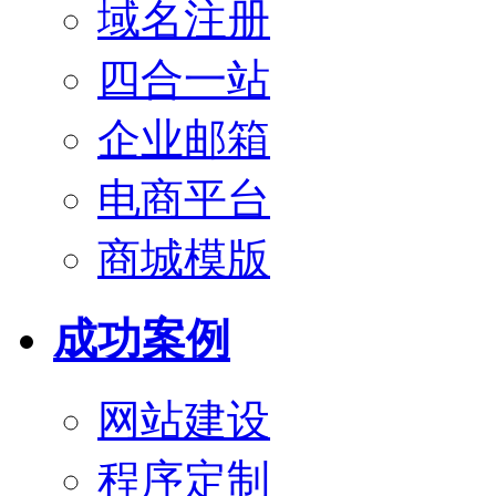
域名注册
四合一站
企业邮箱
电商平台
商城模版
成功案例
网站建设
程序定制