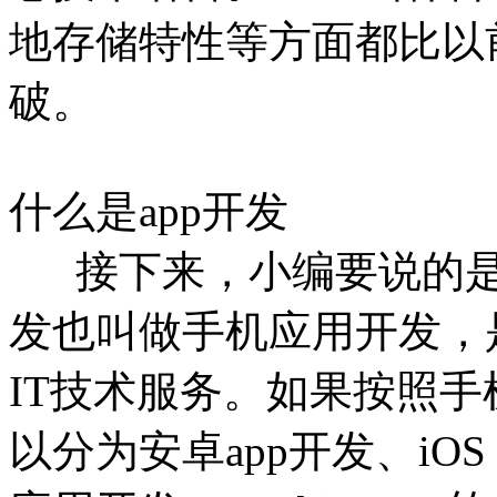
地存储特性等方面都比以前
破。
什么是app开发
接下来，小编要说的是a
发也叫做手机应用开发，
IT技术服务。如果按照手
以分为安卓app开发、iOS a