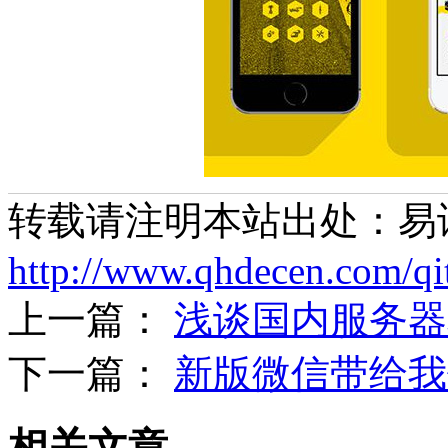
转载请注明本站出处：易
http://www.qhdecen.com/qi
上一篇：
浅谈国内服务器
下一篇：
新版微信带给我
相关文章