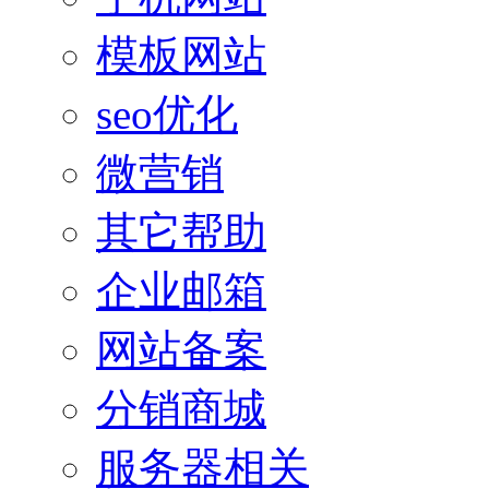
模板网站
seo优化
微营销
其它帮助
企业邮箱
网站备案
分销商城
服务器相关