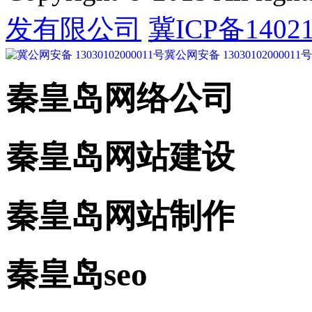
发有限公司
冀ICP备14021
冀公网安备 13030102000011号
秦皇岛网络公司
秦皇岛网站建设
秦皇岛网站制作
秦皇岛seo