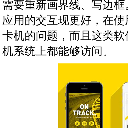
需要重新画界线、写边框。对
应用的交互现更好，在使
卡机的问题，而且这类软
机系统上都能够访问。