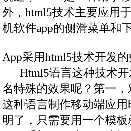
外，html5技术主要应
机软件app的侧滑菜单和
App采用html5技术开发
Html5语言这种技术
名特殊的效果呢？第一，
这种语言制作移动端应用
明了，只需要用一个模板