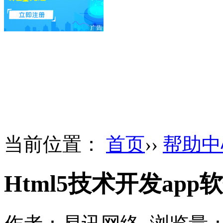
当前位置：
首页
››
帮助中
Html5技术开发ap