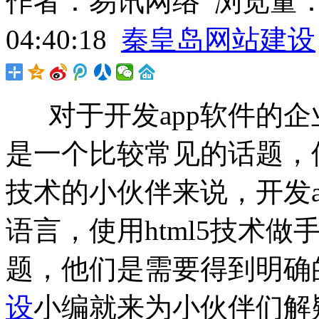
作者：易讯网络 浏览量：420
04:40:18
秦皇岛网站建设
对于开发app软件的企业和
是一个比较常见的话题，但
技术的小伙伴来说，开发ap
语言，使用html5技术
题，他们是需要得到明确
设
小编就来为小伙伴们解疑，