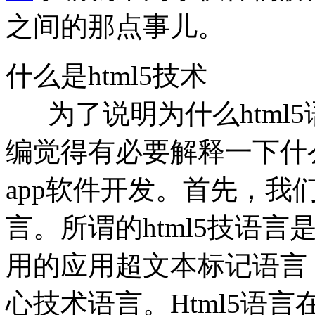
之间的那点事儿。
什么是html5技术
为了说明为什么html
编觉得有必要解释一下什么
app软件开发。首先，我们
言。所谓的html5技语
用的应用超文本标记语言，
心技术语言。Html5语