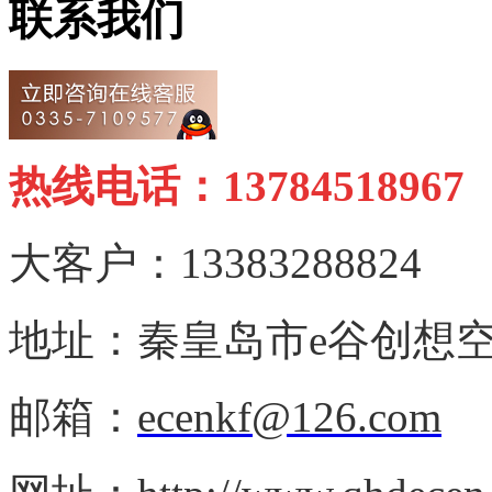
联系我们
热线电话：13784518967
大客户：13383288824
地址：秦皇岛市e谷创想空
邮箱：
ecenkf@126.com