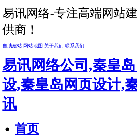
易讯网络-专注高端网站
供商！
自助建站
网站地图
关于我们
联系我们
易讯网络公司,秦皇岛
设,秦皇岛网页设计,
讯
首页