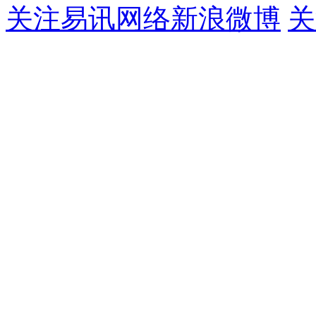
关注易讯网络新浪微博
关