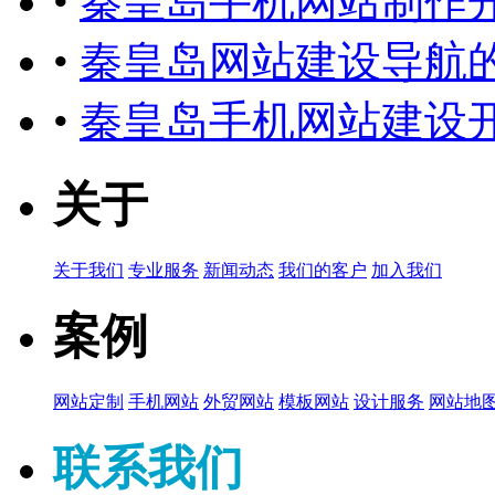
•
秦皇岛手机网站制作
•
秦皇岛网站建设导航
•
秦皇岛手机网站建设
关于
关于我们
专业服务
新闻动态
我们的客户
加入我们
案例
网站定制
手机网站
外贸网站
模板网站
设计服务
网站地
联系我们