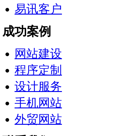
易讯客户
成功案例
网站建设
程序定制
设计服务
手机网站
外贸网站