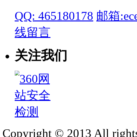
QQ: 465180178
邮箱:ece
线留言
关注我们
Copyright © 2013 All right