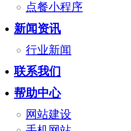
点餐小程序
新闻资讯
行业新闻
联系我们
帮助中心
网站建设
手机网站