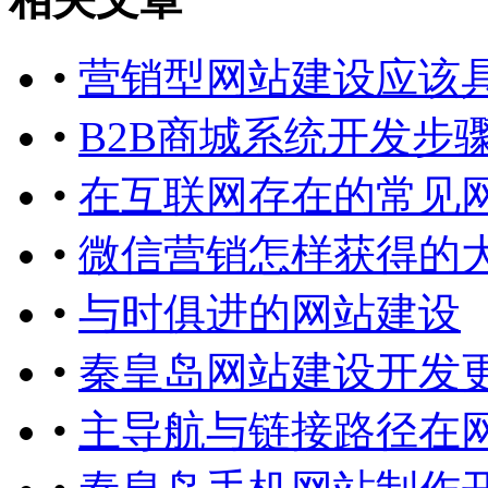
•
营销型网站建设应该
•
B2B商城系统开发步
•
在互联网存在的常见
•
微信营销怎样获得的
•
与时俱进的网站建设
•
秦皇岛网站建设开发
•
主导航与链接路径在