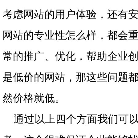
考虑网站的用户体验，还有
网站的专业性怎么样，都会
常的推广、优化，帮助企业
是低价的网站，那这些问题
然价格就低。
通过以上四个方面我们可以