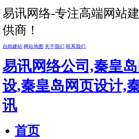
易讯网络-专注高端网站
供商！
自助建站
网站地图
关于我们
联系我们
易讯网络公司,秦皇岛
设,秦皇岛网页设计,
讯
首页