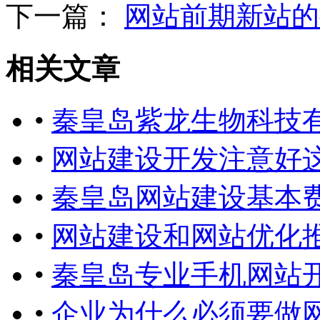
下一篇：
网站前期新站的
相关文章
•
秦皇岛紫龙生物科技
•
网站建设开发注意好
•
秦皇岛网站建设基本
•
网站建设和网站优化
•
秦皇岛专业手机网站
•
企业为什么必须要做