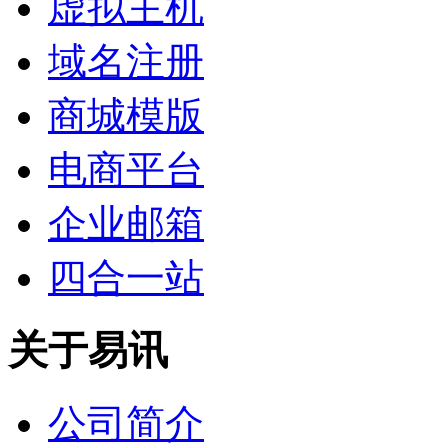
虚拟主机
域名注册
商城模版
电商平台
企业邮箱
四合一站
关于易讯
公司简介