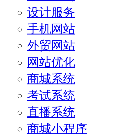
设计服务
手机网站
外贸网站
网站优化
商城系统
考试系统
直播系统
商城小程序