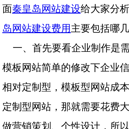
面
秦皇岛网站建设
给大家分
岛网站建设费用
主要包括哪
一、首先要看企业制作是需
模板网站简单的修改下企业
相对定制型，模板型网站成
定制型网站，那就需要花费
做营销策划、个性设计，所