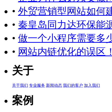
•
外贸营销型网站如何
•
秦皇岛同力达环保能
•
做一个小程序需要多
•
网站内链优化的误区
关于
关于我们
专业服务
新闻动态
我们的客户
加入我们
案例