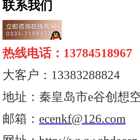
联系我们
热线电话：13784518967
大客户：13383288824
地址：秦皇岛市e谷创想空
邮箱：
ecenkf@126.com