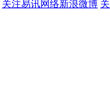
关注易讯网络新浪微博
关