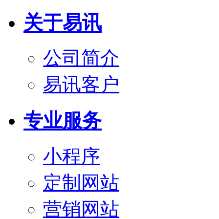
关于易讯
公司简介
易讯客户
专业服务
小程序
定制网站
营销网站