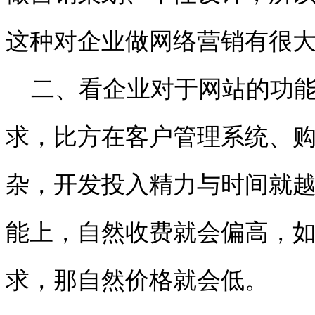
这种对企业做网络营销有很
二、看企业对于网站的功能
求，比方在客户管理系统、
杂，开发投入精力与时间就
能上，自然收费就会偏高，
求，那自然价格就会低。