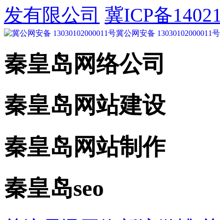
发有限公司
冀ICP备14021
冀公网安备 13030102000011号
秦皇岛网络公司
秦皇岛网站建设
秦皇岛网站制作
秦皇岛seo