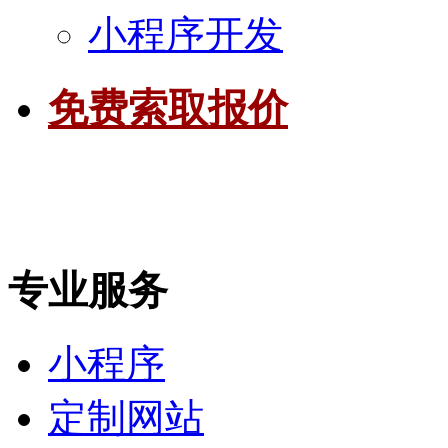
小程序开发
免费索取报价
专业服务
小程序
定制网站