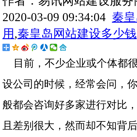
作者：易讯网站建设服务商
2020-03-09 09:34:04
秦皇
用
,
秦皇岛网站建设多少钱
目前，不少企业或个体都很
设公司的时候，经常会问，
般都会咨询好多家进行对比
且差别很大，然而却不知背