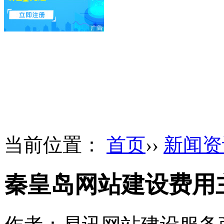
当前位置：
首页
››
新闻资
秦皇岛网站建设费用