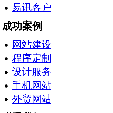
易讯客户
成功案例
网站建设
程序定制
设计服务
手机网站
外贸网站