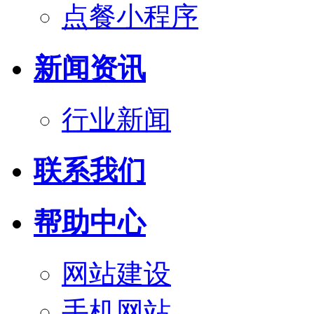
点餐小程序
新闻资讯
行业新闻
联系我们
帮助中心
网站建设
手机网站