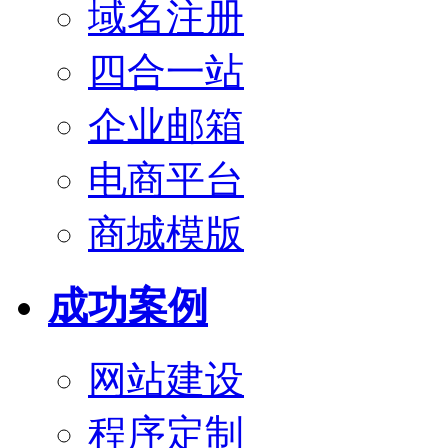
域名注册
四合一站
企业邮箱
电商平台
商城模版
成功案例
网站建设
程序定制