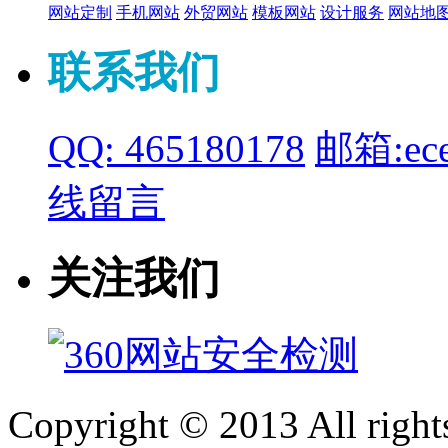
网站定制
手机网站
外贸网站
模板网站
设计服务
网站地
联系我们
QQ: 465180178
邮箱:ece
线留言
关注我们
Copyright © 2013 All right