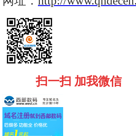
网址：
http://www.qhdecen
扫一扫 加我微信