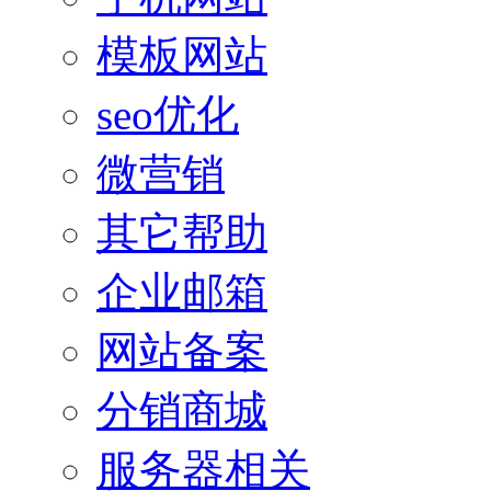
模板网站
seo优化
微营销
其它帮助
企业邮箱
网站备案
分销商城
服务器相关