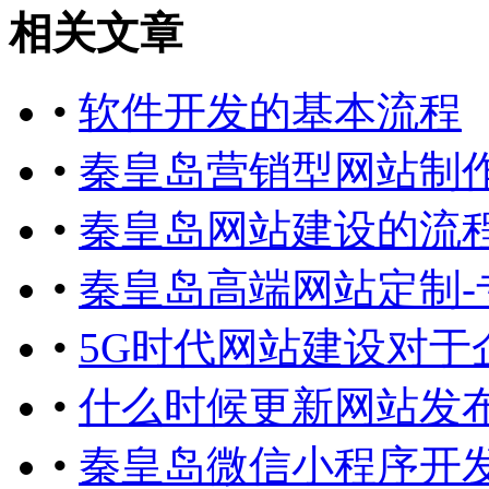
相关文章
•
软件开发的基本流程
•
秦皇岛营销型网站制
•
秦皇岛网站建设的流
•
秦皇岛高端网站定制-
•
5G时代网站建设对于
•
什么时候更新网站发
•
秦皇岛微信小程序开