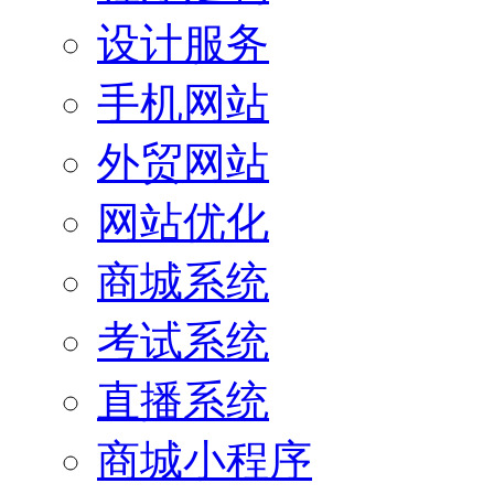
设计服务
手机网站
外贸网站
网站优化
商城系统
考试系统
直播系统
商城小程序