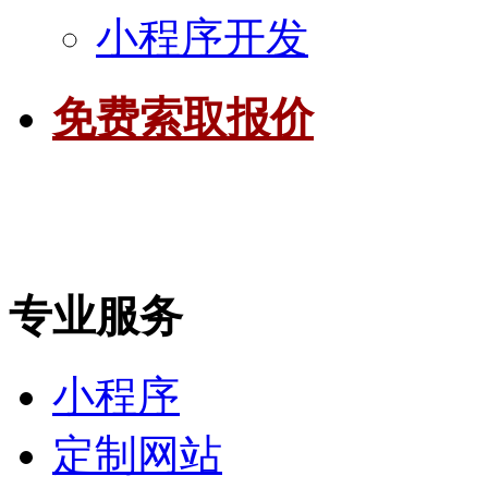
小程序开发
免费索取报价
专业服务
小程序
定制网站