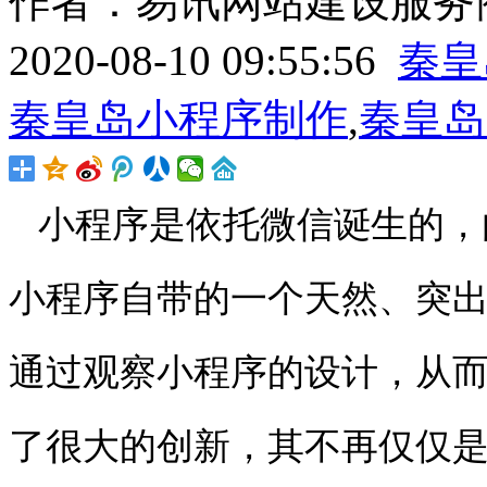
作者：易讯网站建设服务商
2020-08-10 09:55:56
秦皇
秦皇岛小程序制作
,
秦皇岛
小程序是依托微信诞生的，
小程序自带的一个天然、突
通过观察小程序的设计，从
了很大的创新，其不再仅仅