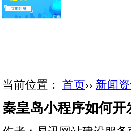
当前位置：
首页
››
新闻资
秦皇岛小程序如何开