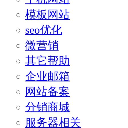
模板网站
seo优化
微营销
其它帮助
企业邮箱
网站备案
分销商城
服务器相关