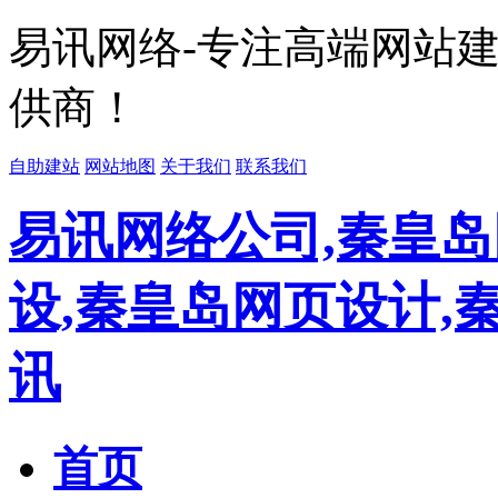
易讯网络-专注高端网站
供商！
自助建站
网站地图
关于我们
联系我们
易讯网络公司,秦皇岛
设,秦皇岛网页设计,
讯
首页