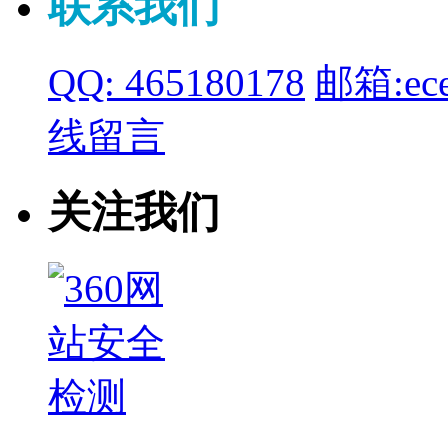
联系我们
QQ: 465180178
邮箱:ece
线留言
关注我们