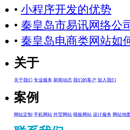
•
小程序开发的优势
•
秦皇岛市易讯网络公
•
秦皇岛电商类网站如
关于
关于我们
专业服务
新闻动态
我们的客户
加入我们
案例
网站定制
手机网站
外贸网站
模板网站
设计服务
网站地