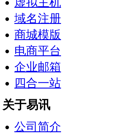
虚拟主机
域名注册
商城模版
电商平台
企业邮箱
四合一站
关于易讯
公司简介