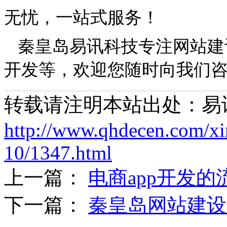
无忧，一站式服务！
秦皇岛易讯科技专注网站建
开发等，欢迎您随时向我们
转载请注明本站出处：易
http://www.qhdecen.com/x
10/1347.html
上一篇：
电商app开发的
下一篇：
秦皇岛网站建设