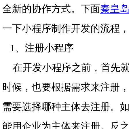
全新的协作方式。下面
秦皇
一下小程序制作开发的流程
1、注册小程序
在开发小程序之前，首先就
时候，也要根据需求来注册
需要选择哪种主体去注册。
能用企业为主体来注册。反