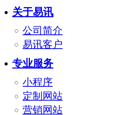
关于易讯
公司简介
易讯客户
专业服务
小程序
定制网站
营销网站