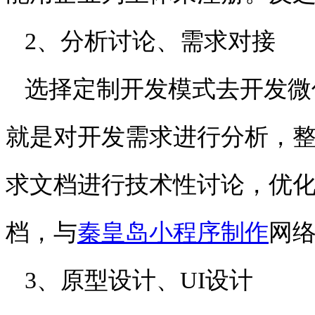
2、分析讨论、需求对接
选择定制开发模式去开发微
就是对开发需求进行分析，
求文档进行技术性讨论，优
档，与
秦皇岛小程序制作
网
3、原型设计、UI设计