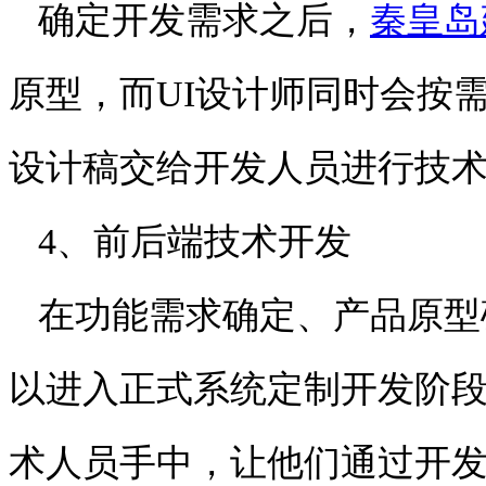
确定开发需求之后，
秦皇岛
原型，而UI设计师同时会按
设计稿交给开发人员进行技
4、前后端技术开发
在功能需求确定、产品原型
以进入正式系统定制开发阶
术人员手中，让他们通过开