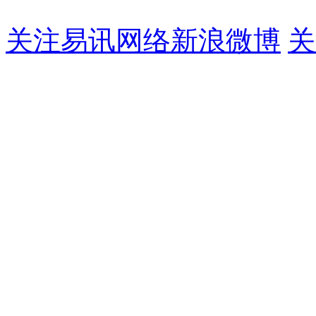
关注易讯网络新浪微博
关