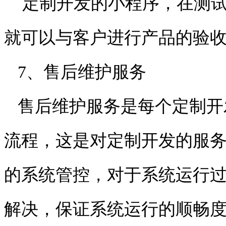
定制开发的小程序，在测试
就可以与客户进行产品的验
7、售后维护服务
售后维护服务是每个定制开
流程，这是对定制开发的服
的系统管控，对于系统运行
解决，保证系统运行的顺畅