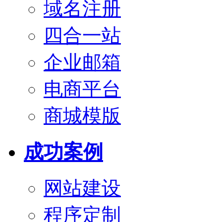
域名注册
四合一站
企业邮箱
电商平台
商城模版
成功案例
网站建设
程序定制