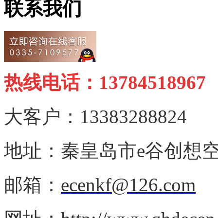
联系我们
热线电话：13784518967
大客户：13383288824
地址：秦皇岛市e谷创想空
邮箱：
ecenkf@126.com