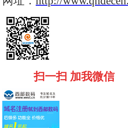
网址：
http://www.qhdecen
扫一扫 加我微信