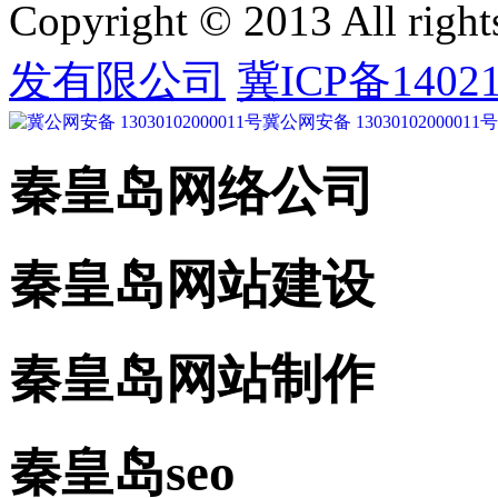
Copyright © 2013 All right
发有限公司
冀ICP备14021
冀公网安备 13030102000011号
秦皇岛网络公司
秦皇岛网站建设
秦皇岛网站制作
秦皇岛seo