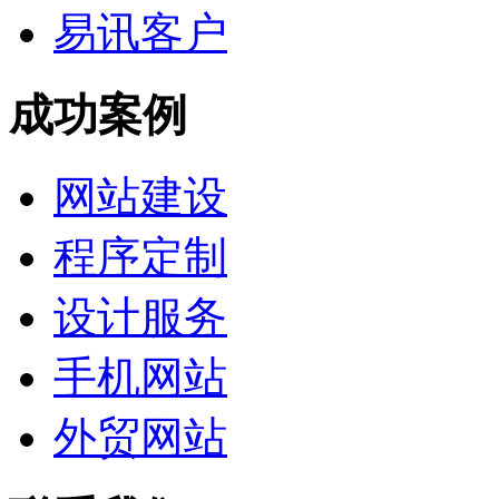
易讯客户
成功案例
网站建设
程序定制
设计服务
手机网站
外贸网站