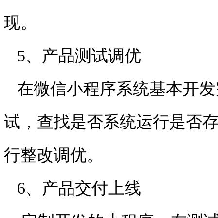
现。
5、产品测试调优
在微信小程序系统基本开发
试，查找是否系统运行是否
行整改调优。
6、产品交付上线