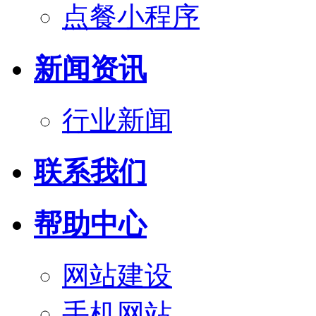
点餐小程序
新闻资讯
行业新闻
联系我们
帮助中心
网站建设
手机网站