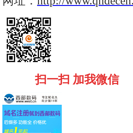
网址：
http://www.qhdecen
扫一扫 加我微信