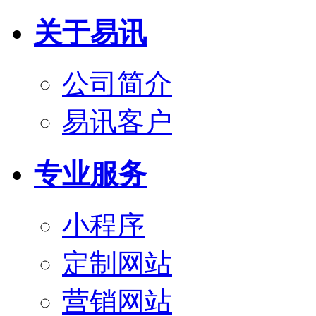
关于易讯
公司简介
易讯客户
专业服务
小程序
定制网站
营销网站