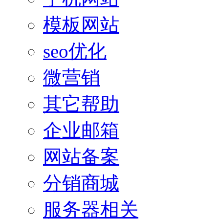
模板网站
seo优化
微营销
其它帮助
企业邮箱
网站备案
分销商城
服务器相关