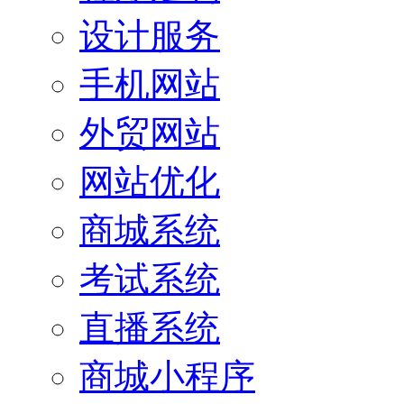
设计服务
手机网站
外贸网站
网站优化
商城系统
考试系统
直播系统
商城小程序