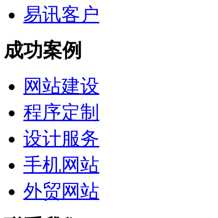
易讯客户
成功案例
网站建设
程序定制
设计服务
手机网站
外贸网站