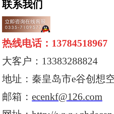
联系我们
热线电话：13784518967
大客户：13383288824
地址：秦皇岛市e谷创想空
邮箱：
ecenkf@126.com