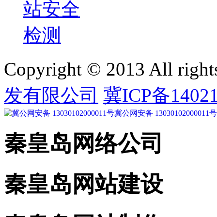
Copyright © 2013 All right
发有限公司
冀ICP备14021
冀公网安备 13030102000011号
秦皇岛网络公司
秦皇岛网站建设