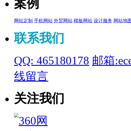
案例
网站定制
手机网站
外贸网站
模板网站
设计服务
网站地
联系我们
QQ: 465180178
邮箱:ece
线留言
关注我们