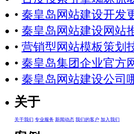
•
秦皇岛网站建设开发
•
秦皇岛网站建设网站
•
营销型网站模板策划
•
秦皇岛集团企业官方
•
秦皇岛网站建设公司
关于
关于我们
专业服务
新闻动态
我们的客户
加入我们