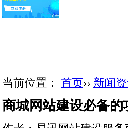
当前位置：
首页
››
新闻资
商城网站建设必备的