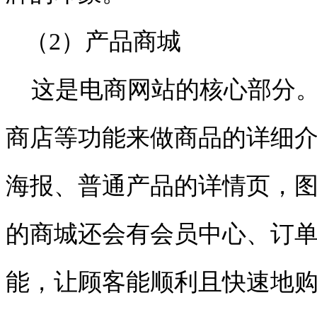
（2）产品商城
这是电商网站的核心部分。
商店等功能来做商品的详细
海报、普通产品的详情页，
的商城还会有会员中心、订
能，让顾客能顺利且快速地