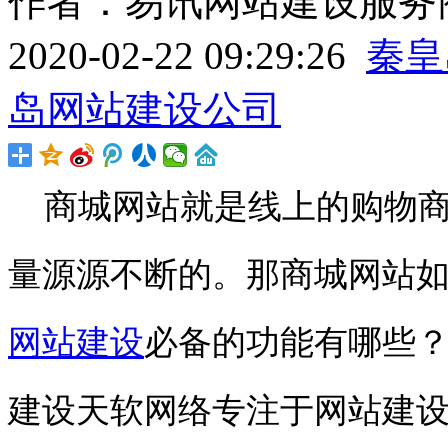
作者：易讯网站建设服务商
2020-02-22 09:29:26
秦皇
岛网站建设公司
商城网站就是线上的购物商
量源源不断的。那商城网站
网站建设
必备的功能有哪些
建设天软网络专注于网站建