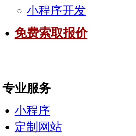
小程序开发
免费索取报价
专业服务
小程序
定制网站