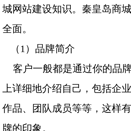
城网站建设知识。秦皇岛商
全面。
（1）品牌简介
客户一般都是通过你的品牌
上详细地介绍自己，包括企
作品、团队成员等等，这样
牌的印象。