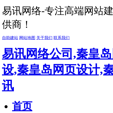
易讯网络-专注高端网站
供商！
自助建站
网站地图
关于我们
联系我们
易讯网络公司,秦皇岛
设,秦皇岛网页设计,
讯
首页