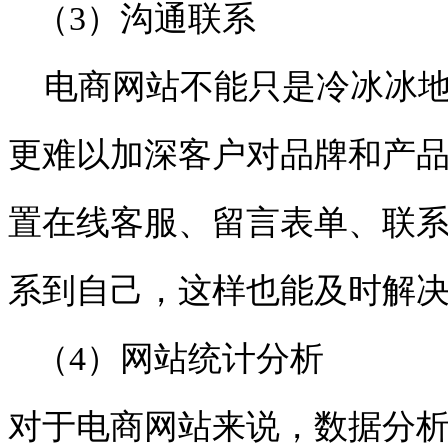
（3）沟通联系
电商网站不能只是冷冰冰地
更难以加深客户对品牌和产
置在线客服、留言表单、联
系到自己，这样也能及时解
（4）网站统计分析
对于电商网站来说，数据分