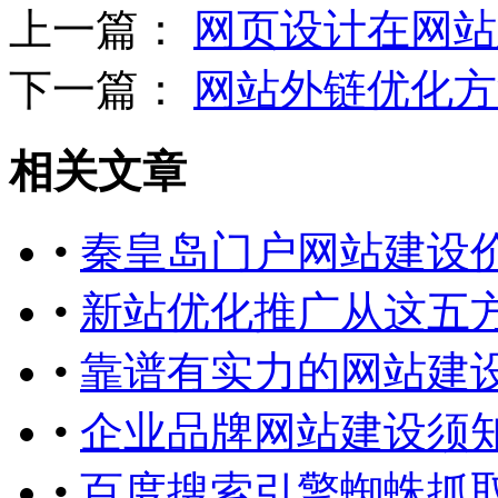
上一篇：
网页设计在网站
下一篇：
网站外链优化方
相关文章
•
秦皇岛门户网站建设
•
新站优化推广从这五
•
靠谱有实力的网站建
•
企业品牌网站建设须
•
百度搜索引擎蜘蛛抓