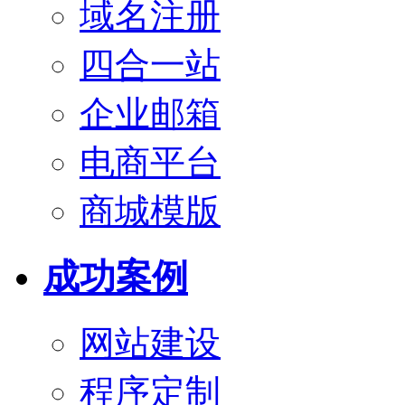
域名注册
四合一站
企业邮箱
电商平台
商城模版
成功案例
网站建设
程序定制