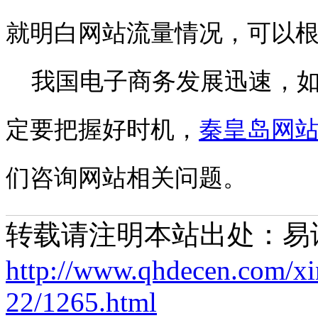
就明白网站流量情况，可以
我国电子商务发展迅速，如
定要把握好时机，
秦皇岛网
们咨询网站相关问题。
转载请注明本站出处：易
http://www.qhdecen.com/x
22/1265.html