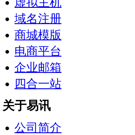
虚拟主机
域名注册
商城模版
电商平台
企业邮箱
四合一站
关于易讯
公司简介