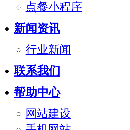
点餐小程序
新闻资讯
行业新闻
联系我们
帮助中心
网站建设
手机网站